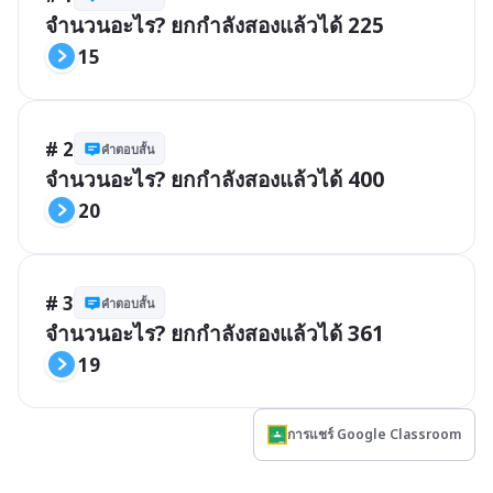
จำนวนอะไร? ยกกำลังสองแล้วได้ 225
15
# 2
คำตอบสั้น
จำนวนอะไร? ยกกำลังสองแล้วได้ 400
20
# 3
คำตอบสั้น
จำนวนอะไร? ยกกำลังสองแล้วได้ 361
19
การแชร์ Google Classroom