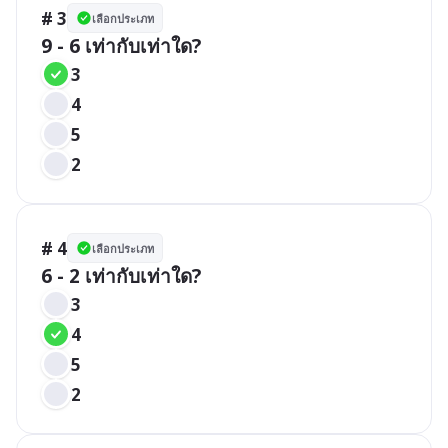
# 3
เลือกประเภท
9 - 6 เท่ากับเท่าใด?
3
4
5
2
# 4
เลือกประเภท
6 - 2 เท่ากับเท่าใด?
3
4
5
2