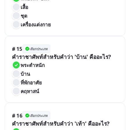
เสื้อ
ชุด
เครื่องแต่งกาย
# 15
เลือกประเภท
คำราชาศัพท์สำหรับคำว่า 'บ้าน' คืออะไร?
พระตำหนัก
บ้าน
ที่พักอาศัย
คฤหาสน์
# 16
เลือกประเภท
คำราชาศัพท์สำหรับคำว่า 'เท้า' คืออะไร?