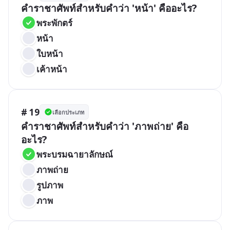
คำราชาศัพท์สำหรับคำว่า 'หน้า' คืออะไร?
พระพักตร์
หน้า
ใบหน้า
เค้าหน้า
# 19
เลือกประเภท
คำราชาศัพท์สำหรับคำว่า 'ภาพถ่าย' คือ
อะไร?
พระบรมฉายาลักษณ์
ภาพถ่าย
รูปภาพ
ภาพ