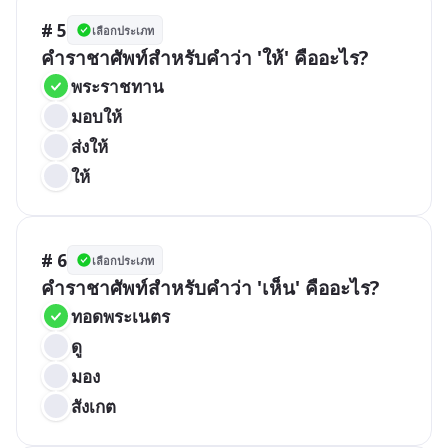
# 5
เลือกประเภท
คำราชาศัพท์สำหรับคำว่า 'ให้' คืออะไร?
พระราชทาน
มอบให้
ส่งให้
ให้
# 6
เลือกประเภท
คำราชาศัพท์สำหรับคำว่า 'เห็น' คืออะไร?
ทอดพระเนตร
ดู
มอง
สังเกต