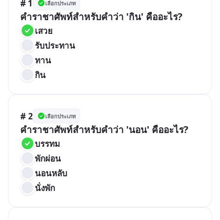
# 1
เลือกประเภท
คำราชาศัพท์สำหรับคำว่า 'กิน' คืออะไร?
เสวย
รับประทาน
ทาน
กิน
# 2
เลือกประเภท
คำราชาศัพท์สำหรับคำว่า 'นอน' คืออะไร?
บรรทม
พักผ่อน
นอนหลับ
นั่งพัก