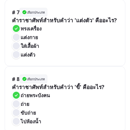
# 7
เลือกประเภท
คำราชาศัพท์สำหรับคำว่า 'แต่งตัว' คืออะไร?
ทรงเครื่อง
แต่งกาย
ใส่เสื้อผ้า
แต่งตัว
# 8
เลือกประเภท
คำราชาศัพท์สำหรับคำว่า 'ขี้' คืออะไร?
ถ่ายพระบังคน
ถ่าย
ขับถ่าย
ไปห้องน้ำ