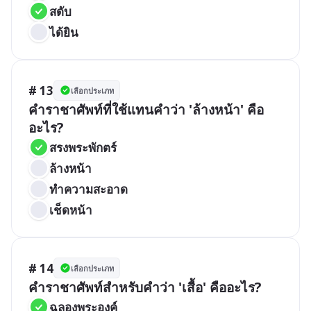
สดับ
ได้ยิน
# 13
เลือกประเภท
คำราชาศัพท์ที่ใช้แทนคำว่า 'ล้างหน้า' คือ
อะไร?
สรงพระพักตร์
ล้างหน้า
ทำความสะอาด
เช็ดหน้า
# 14
เลือกประเภท
คำราชาศัพท์สำหรับคำว่า 'เสื้อ' คืออะไร?
ฉลองพระองค์