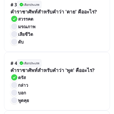
# 3
เลือกประเภท
คำราชาศัพท์สำหรับคำว่า 'ตาย' คืออะไร?
สวรรคต
มรณภาพ
เสียชีวิต
ดับ
# 4
เลือกประเภท
คำราชาศัพท์สำหรับคำว่า 'พูด' คืออะไร?
ตรัส
กล่าว
บอก
พูดคุย