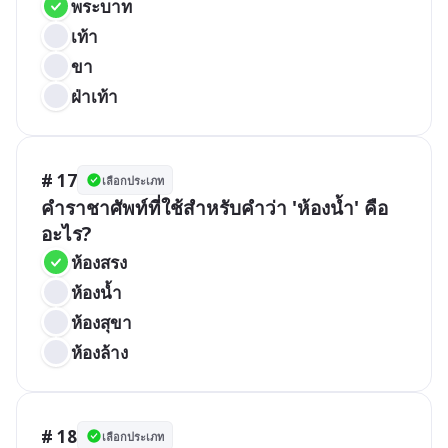
พระบาท
เท้า
ขา
ฝ่าเท้า
# 17
เลือกประเภท
คำราชาศัพท์ที่ใช้สำหรับคำว่า 'ห้องน้ำ' คือ
อะไร?
ห้องสรง
ห้องน้ำ
ห้องสุขา
ห้องล้าง
# 18
เลือกประเภท