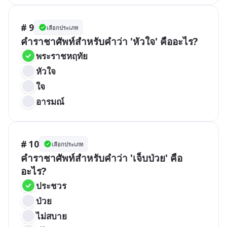
# 9
เลือกประเภท
คำราชาศัพท์สำหรับคำว่า 'หัวใจ' คืออะไร?
พระราชหฤทัย
หัวใจ
ใจ
อารมณ์
# 10
เลือกประเภท
คำราชาศัพท์สำหรับคำว่า 'เจ็บป่วย' คือ
อะไร?
ประชวร
ป่วย
ไม่สบาย