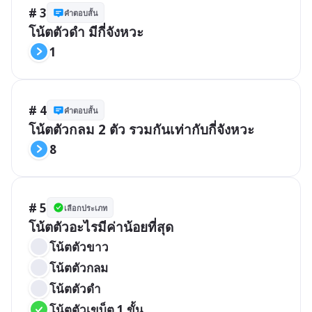
# 3
คำตอบสั้น
โน้ตตัวดำ มีกี่จังหวะ
1
# 4
คำตอบสั้น
โน้ตตัวกลม 2 ตัว รวมกันเท่ากับกี่จังหวะ
8
# 5
เลือกประเภท
โน้ตตัวอะไรมีค่าน้อยที่สุด
โน้ตตัวขาว
โน้ตตัวกลม
โน้ตตัวดำ
โน้ตตัวเขบ็ต 1 ขั้น