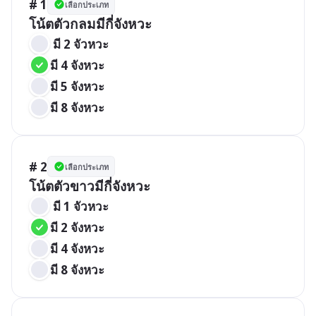
# 1
เลือกประเภท
โน้ตตัวกลมมีกี่จังหวะ
 มี 2 จัวหวะ
มี 4 จังหวะ
มี 5 จังหวะ
มี 8 จังหวะ
# 2
เลือกประเภท
โน้ตตัวขาวมีกี่จังหวะ
 มี 1 จัวหวะ
มี 2 จังหวะ
มี 4 จังหวะ
มี 8 จังหวะ