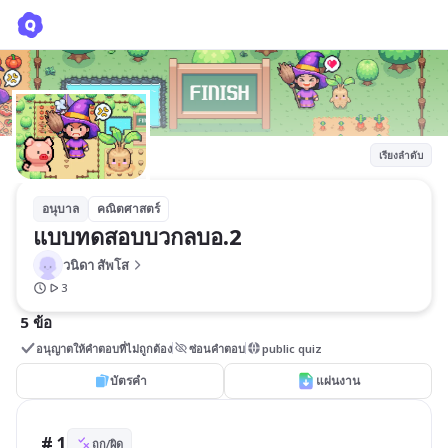
แบบทดสอบบวกลบอ.2
วนิดา สัพโส
เรียงลำดับ
อนุบาล
คณิตศาสตร์
แบบทดสอบบวกลบอ.2
วนิดา สัพโส
3
5 ข้อ
อนุญาตให้คำตอบที่ไม่ถูกต้อง
ซ่อนคำตอบ
public quiz
บัตรคำ
แผ่นงาน
# 1
ถูก/ผิด