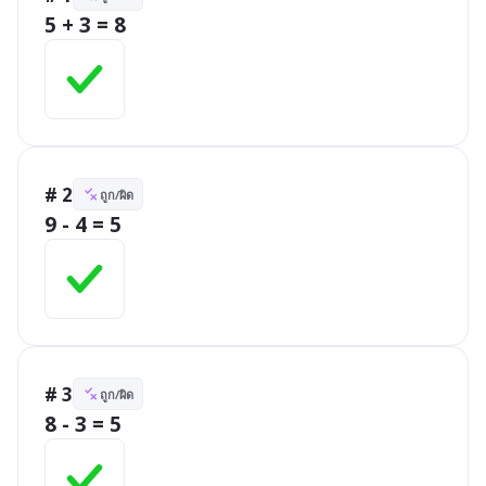
5 + 3 = 8
# 2
ถูก/ผิด
9 - 4 = 5
# 3
ถูก/ผิด
8 - 3 = 5