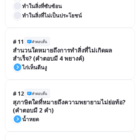
ทำในสิ่งที่ซับซ้อน
ทำในสิ่งที่ไม่เป็นประโยชน์
# 11
คำตอบสั้น
สำนวนใดหมายถึงการทำสิ่งที่ไม่เกิดผล
สำเร็จ? (คำตอบมี 4 พยางค์)
ไก่เห็นตีนงู
# 12
คำตอบสั้น
สุภาษิตใดที่หมายถึงความพยายามไม่ย่อท้อ? 
(คำตอบมี 2 คำ)
น้ำหยด