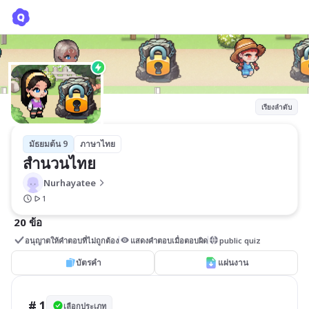
สำนวนไทย
Nurhayatee
เรียงลำดับ
มัธยมต้น 9
ภาษาไทย
สำนวนไทย
Nurhayatee
1
20 ข้อ
อนุญาตให้คำตอบที่ไม่ถูกต้อง
แสดงคำตอบเมื่อตอบผิด
public quiz
บัตรคำ
แผ่นงาน
# 1
เลือกประเภท