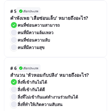
# 5
เลือกประเภท
คำพังเพย 'เสือซ่อนเล็บ' หมายถึงอะไร?
คนที่ซ่อนความสามารถ
คนที่มีความล้มเหลว
คนที่ซ่อนความลับ
คนที่มีความสุข
# 6
เลือกประเภท
สำนวน 'หัวหอมกับปลิง' หมายถึงอะไร?
สิ่งที่เข้ากันไม่ได้
สิ่งที่เข้ากันได้ดี
สิ่งที่ไม่เข้ากันแต่ทำงานร่วมกันได้
สิ่งที่ทำให้เกิดความสับสน