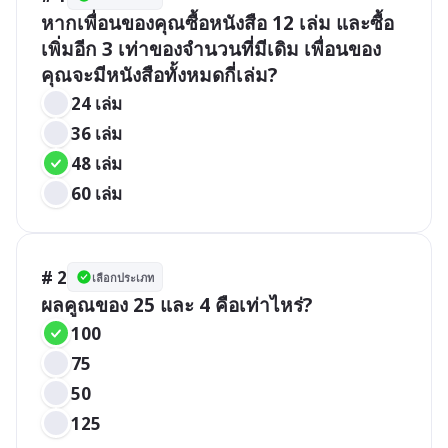
หากเพื่อนของคุณซื้อหนังสือ 12 เล่ม และซื้อ
เพิ่มอีก 3 เท่าของจำนวนที่มีเดิม เพื่อนของ
คุณจะมีหนังสือทั้งหมดกี่เล่ม?
24 เล่ม
36 เล่ม
48 เล่ม
60 เล่ม
# 2
เลือกประเภท
ผลคูณของ 25 และ 4 คือเท่าไหร่?
100
75
50
125