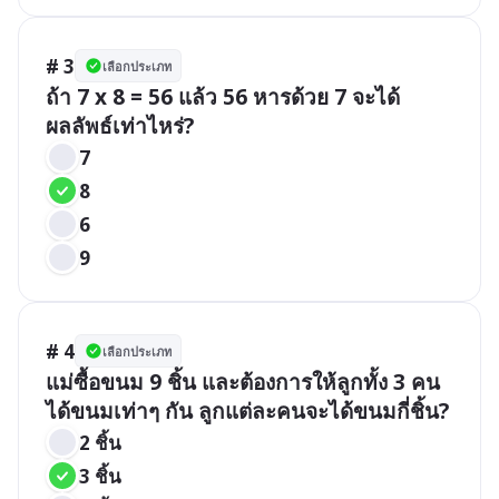
# 3
เลือกประเภท
ถ้า 7 x 8 = 56 แล้ว 56 หารด้วย 7 จะได้
ผลลัพธ์เท่าไหร่?
7
8
6
9
# 4
เลือกประเภท
แม่ซื้อขนม 9 ชิ้น และต้องการให้ลูกทั้ง 3 คน
ได้ขนมเท่าๆ กัน ลูกแต่ละคนจะได้ขนมกี่ชิ้น?
2 ชิ้น
3 ชิ้น