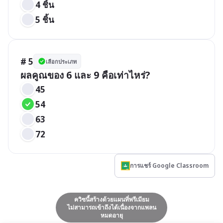
4 ชิ้น
5 ชิ้น
# 5
เลือกประเภท
ผลคูณของ 6 และ 9 คือเท่าไหร่?
45
54
63
72
การแชร์ Google Classroom
ควิซนี้สร้างด้วยแผนที่พรีเมียม
ไม่สามารถเข้าถึงได้เนื่องจากแพลน
หมดอายุ