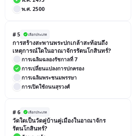
พ.ศ. 2500
# 5
เลือกประเภท
การสร้างสะพานพระปกเกล้าสะท้อนถึง
เหตุการณ์ใดในอาณาจักรรัตนโกสินทร์?
การเฉลิมฉลองรัชกาลที่ 7
การเปลี่ยนแปลงการปกครอง
การเฉลิมพระชนมพรรษา
การเปิดใช้ถนนสุรวงศ์
# 6
เลือกประเภท
วัดใดเป็นวัดคู่บ้านคู่เมืองในอาณาจักร
รัตนโกสินทร์?