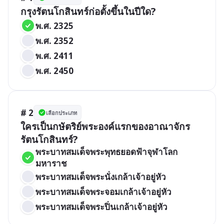
กรุงรัตนโกสินทร์ก่อตั้งขึ้นในปีใด?
พ.ศ. 2325
พ.ศ. 2352
พ.ศ. 2411
พ.ศ. 2450
# 2
เลือกประเภท
ใครเป็นกษัตริย์พระองค์แรกของอาณาจักร
รัตนโกสินทร์?
พระบาทสมเด็จพระพุทธยอดฟ้าจุฬาโลก
มหาราช
พระบาทสมเด็จพระนั่งเกล้าเจ้าอยู่หัว
พระบาทสมเด็จพระจอมเกล้าเจ้าอยู่หัว
พระบาทสมเด็จพระปิ่นเกล้าเจ้าอยู่หัว