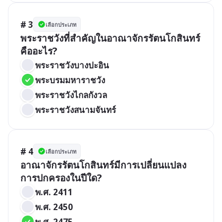
# 3
เลือกประเภท
พระราชวังที่สำคัญในอาณาจักรรัตนโกสินทร์
คืออะไร?
พระราชวังบางปะอิน
พระบรมมหาราชวัง
พระราชวังไกลกังวล
พระราชวังสนามจันทร์
# 4
เลือกประเภท
อาณาจักรรัตนโกสินทร์มีการเปลี่ยนแปลง
การปกครองในปีใด?
พ.ศ. 2411
พ.ศ. 2450
พ.ศ. 2475