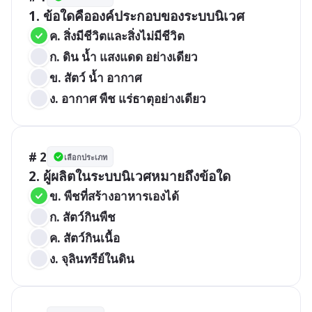
1. ข้อใดคือองค์ประกอบของระบบนิเวศ
ค. สิ่งมีชีวิตและสิ่งไม่มีชีวิต
ก. ดิน น้ำ แสงแดด อย่างเดียว
ข. สัตว์ น้ำ อากาศ
ง. อากาศ พืช แร่ธาตุอย่างเดียว
# 2
เลือกประเภท
2. ผู้ผลิตในระบบนิเวศหมายถึงข้อใด
ข. พืชที่สร้างอาหารเองได้
ก. สัตว์กินพืช
ค. สัตว์กินเนื้อ
ง. จุลินทรีย์ในดิน