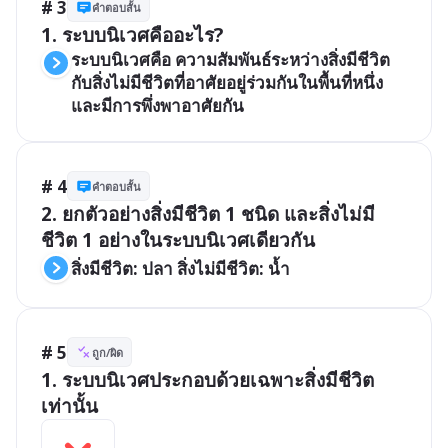
# 3
คำตอบสั้น
1. ระบบนิเวศคืออะไร?
ระบบนิเวศคือ ความสัมพันธ์ระหว่างสิ่งมีชีวิต
กับสิ่งไม่มีชีวิตที่อาศัยอยู่ร่วมกันในพื้นที่หนึ่ง 
และมีการพึ่งพาอาศัยกัน
# 4
คำตอบสั้น
2. ยกตัวอย่างสิ่งมีชีวิต 1 ชนิด และสิ่งไม่มี
ชีวิต 1 อย่างในระบบนิเวศเดียวกัน
สิ่งมีชีวิต: ปลา สิ่งไม่มีชีวิต: น้ำ
# 5
ถูก/ผิด
1. ระบบนิเวศประกอบด้วยเฉพาะสิ่งมีชีวิต
เท่านั้น