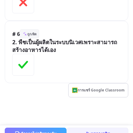
# 6
ถูก/ผิด
2. พืชเป็นผู้ผลิตในระบบนิเวศเพราะสามารถ
สร้างอาหารได้เอง
การแชร์ Google Classroom