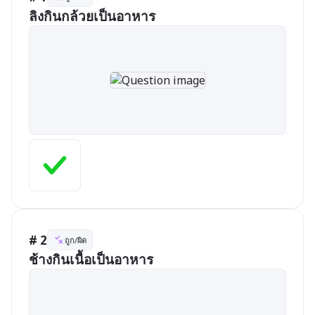
ลิงกินกล้วยเป็นอาหาร
# 2
ถูก/ผิด
ช้างกินเนื้อเป็นอาหาร