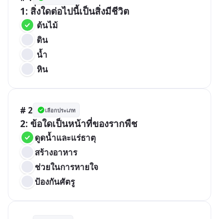
1: สิ่งใดต่อไปนี้เป็นสิ่งมีชีวิต
 ต้นไม้
 ดิน
 น้ำ
 หิน
# 2
เลือกประเภท
2: ข้อใดเป็นหน้าที่ของรากพืช
ดูดน้ำและแร่ธาตุ
สร้างอาหาร
ช่วยในการหายใจ
ป้องกันศัตรู