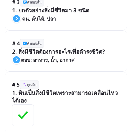
# 3
คำตอบสั้น
1. ยกตัวอย่างสิ่งมีชีวิตมา 3 ชนิด
 คน, ต้นไม้, ปลา
# 4
คำตอบสั้น
2. สิ่งมีชีวิตต้องการอะไรเพื่อดำรงชีวิต?
ตอบ: อาหาร, น้ำ, อากาศ
# 5
ถูก/ผิด
1. หินเป็นสิ่งมีชีวิตเพราะสามารถเคลื่อนไหว
ได้เอง