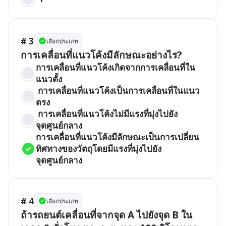
# 3
เลือกประเภท
การเคลื่อนที่แนวโค้งมีลักษณะอย่างไร?
การเคลื่อนที่แนวโค้งเกิดจากการเคลื่อนที่ใน
แนวตั้ง
 การเคลื่อนที่แนวโค้งเป็นการเคลื่อนที่ในแนว
ตรง
 การเคลื่อนที่แนวโค้งไม่มีแรงที่มุ่งไปยัง
จุดศูนย์กลาง
การเคลื่อนที่แนวโค้งมีลักษณะเป็นการเปลี่ยน
ทิศทางของวัตถุโดยมีแรงที่มุ่งไปยัง
จุดศูนย์กลาง
# 4
เลือกประเภท
ถ้ารถยนต์เคลื่อนที่จากจุด A ไปยังจุด B ใน