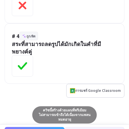
# 4
ถูก/ผิด
สระที่สามารถลดรูปได้มักเกิดในคำที่มี
พยางค์คู่
การแชร์ Google Classroom
ควิซนี้สร้างด้วยแผนที่พรีเมียม
ไม่สามารถเข้าถึงได้เนื่องจากแพลน
หมดอายุ