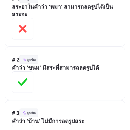
สระอาในคำว่า 'หมา' สามารถลดรูปได้เป็น
สระอะ
# 2
ถูก/ผิด
คำว่า 'ขนม' มีสระที่สามารถลดรูปได้
# 3
ถูก/ผิด
คำว่า 'บ้าน' ไม่มีการลดรูปสระ