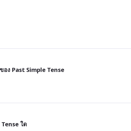
เวลาของ Past Simple Tense
บ Tense ใด