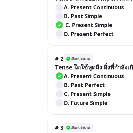
A. Present Continuous
B. Past Simple
 C. Present Simple
D. Present Perfect
# 2
เลือกประเภท
Tense ใดใช้พูดถึง สิ่งที่กำลัง
A. Present Continuous
B. Past Perfect
C. Present Simple
D. Future Simple
# 3
เลือกประเภท