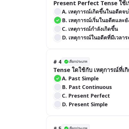
Present Perfect Tense ใช้เพ
A. เหตุการณ์เกิดขึ้นในอดีตจ
B. เหตุการณ์เริ่มในอดีตและยังต
C. เหตุการณ์กำลังเกิดขึ้น
D. เหตุการณ์ในอดีตที่มีเวลาร
# 4
เลือกประเภท
Tense ใดใช้กับ เหตุการณ์ที่เ
A. Past Simple
B. Past Continuous
C. Present Perfect
D. Present Simple
# 5
เลือกประเภท