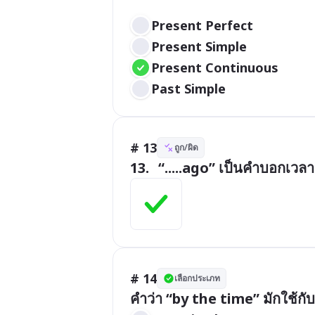
Present Perfect
Present Simple
Present Continuous
Past Simple
# 13
ถูก/ผิด
13.	“.....ago” เป็นคำบอก
# 14
เลือกประเภท
คำว่า “by the time” มักใช้กั