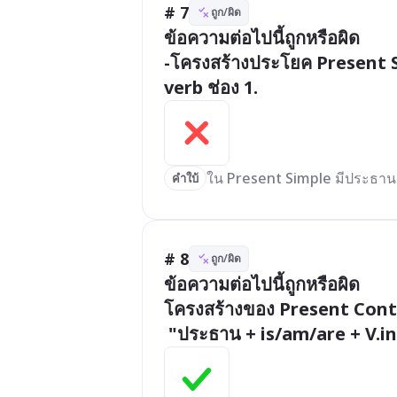
# 7
ถูก/ผิด
ข้อความต่อไปนี้ถูกหรือผิด

-โครงสร้างประโยค Present S
verb ช่อง 1.  
ใน Present Simple มีประธานเป็นเ
คำใบ้
# 8
ถูก/ผิด
ข้อความต่อไปนี้ถูกหรือผิด

โครงสร้างของ Present Conti