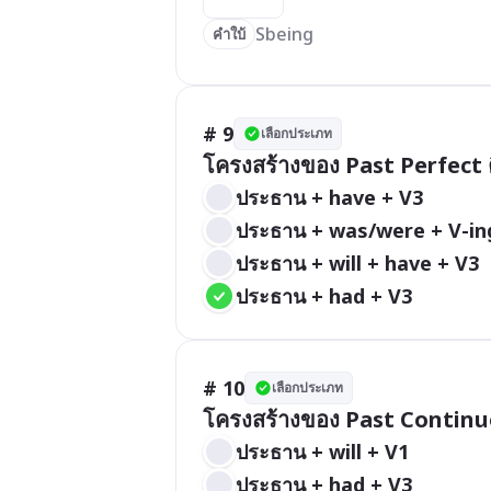
Sbeing
คำใบ้
# 9
เลือกประเภท
โครงสร้างของ Past Perfect ค
ประธาน + have + V3
ประธาน + was/were + V-in
ประธาน + will + have + V3
ประธาน + had + V3
# 10
เลือกประเภท
โครงสร้างของ Past Continu
ประธาน + will + V1
ประธาน + had + V3