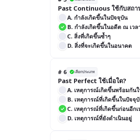
A. กำลังเกิดขึ้นในปัจจุบัน
B. กำลังเกิดขึ้นในอดีต ณ เวลา
C. สิ่งที่เกิดขึ้นซ้ำๆ
D. สิ่งที่จะเกิดขึ้นในอนาคต
# 6
เลือกประเภท
Past Perfect ใช้เมื่อใด?
A. เหตุการณ์เกิดขึ้นพร้อมกัน
B. เหตุการณ์ที่เกิดขึ้นในปัจจุบ
C. เหตุการณ์ที่เกิดขึ้นก่อนอีก
D. เหตุการณ์ที่ยังดำเนินอยู่