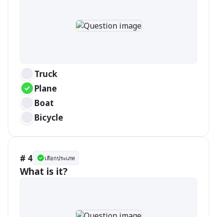
Truck
Plane
Boat
Bicycle
# 4
เลือกประเภท
What is it?