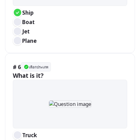
Ship
Boat
Jet
Plane
# 6
เลือกประเภท
What is it?
Truck