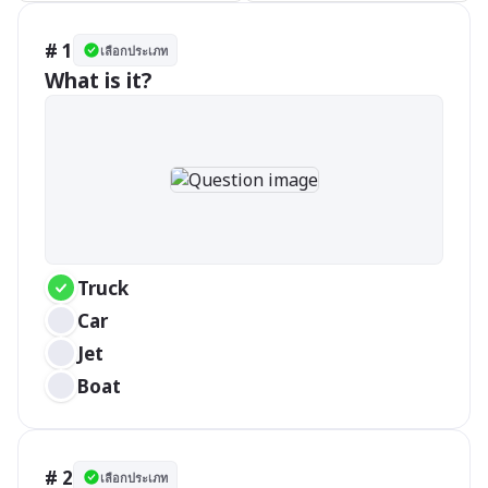
# 1
เลือกประเภท
What is it?
Truck
Car
Jet
Boat
# 2
เลือกประเภท