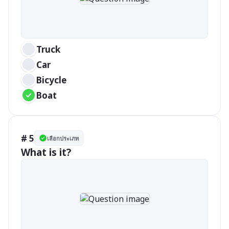
Truck
Car
Bicycle
Boat
# 5
เลือกประเภท
What is it?