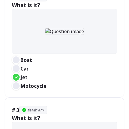
What is it?
Boat
Car
Jet
Motocycle
# 3
เลือกประเภท
What is it?