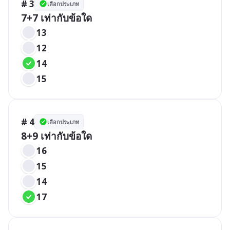
# 3
เลือกประเภท
7+7 เท่ากับข้อใด
13
12
14
15
# 4
เลือกประเภท
8+9 เท่ากับข้อใด
16
15
14
17