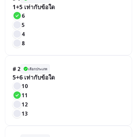
1+5 เท่ากับข้อใด
6
5
4
8
# 2
เลือกประเภท
5+6 เท่ากับข้อใด
10
11
12
13