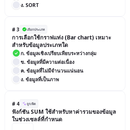
ง. SORT
# 3
เลือกประเภท
การเลือกใช้กราฟแท่ง (Bar chart) เหมาะ
สำหรับข้อมูลประเภทใด
ก. ข้อมูลเชิงเปรียบเทียบระหว่างกลุ่ม 
ข. ข้อมูลที่มีความต่อเนื่อง 
ค. ข้อมูลที่ไม่มีจำนวนแน่นอน 
ง. ข้อมูลที่เป็นภาพ
# 4
ถูก/ผิด
ฟังก์ชัน SUM ใช้สำหรับหาค่ารวมของข้อมูล
ในช่วงเซลล์ที่กำหนด