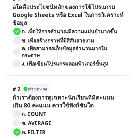
อใดคือประโยชน์หลักของการใช้โปรแกรม 
Google Sheets หรือ Excel ในการวิเคราะห์
ข้อมูล
ก. เพื่อให้การคำนวณมีความแม่นยำมากขึ้น 
ข. เพื่อสร้างกราฟที่มีสีสันสวยงาม 
ค. เพื่อสามารถเก็บข้อมูลจำนวนมากใน
กระดาษ 
ง. เพื่อเขียนโปรแกรมคอมพิวเตอร์ขั้นสูง
# 2
เลือกประเภท
ถ้าเราต้องการดูเฉพาะนักเรียนที่มีคะแนน
เกิน 80 คะแนน ควรใช้ฟังก์ชันใด
ก. COUNT 
ข. AVERAGE 
ค. FILTER 