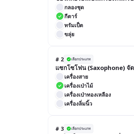
กลองชุด
กีตาร์
ทรัมเป็ต
ขลุ่ย
# 2
เลือกประเภท
แซกโซโฟน (Saxophone) จัดอ
เครื่องสาย
เครื่องเป่าไม้
เครื่องเป่าทองเหลือง
เครื่องลิ่มนิ้ว
# 3
เลือกประเภท