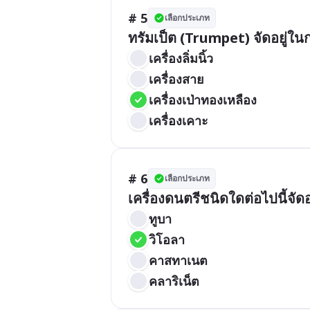
# 5
เลือกประเภท
ทรัมเป็ต (Trumpet) จัดอยู่ในก
เครื่องลิ่มนิ้ว
เครื่องสาย
เครื่องเป่าทองเหลือง
เครื่องเคาะ
# 6
เลือกประเภท
เครื่องดนตรีชนิดใดต่อไปนี้จัด
ทูบา
วิโอลา
คาสทาเนต
คลาริเน็ต