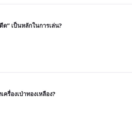
รดีด” เป็นหลักในการเล่น?
เครื่องเป่าทองเหลือง?