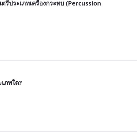
ดนตรีประเภทเครื่องกระทบ (Percussion 
ระเภทใด?