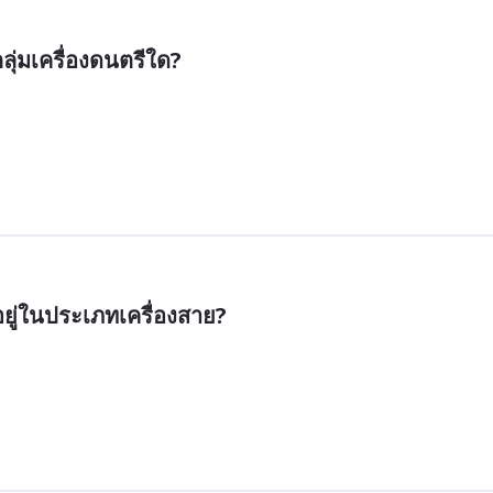
ลุ่มเครื่องดนตรีใด?
อยู่ในประเภทเครื่องสาย?