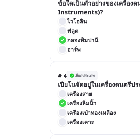
ข้อใดเป็นตัวอย่างของเครื่อง
Instruments)?
ไวโอลิน
ฟลูต
กลองทิมปานี
ฮาร์พ
# 4
เลือกประเภท
เปียโนจัดอยู่ในเครื่องดนตรีป
เครื่องสาย
เครื่องลิ่มนิ้ว
เครื่องเป่าทองเหลือง
เครื่องเคาะ