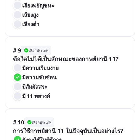
เสียงพยัญชนะ
เสียงสูง
เสียงต่ำ
# 9
เลือกประเภท
ข้อใดไม่ได้เป็นลักษณะของกาพย์ยานี 11?
มีความเรียบง่าย
มีความซับซ้อน
มีสัมผัสสระ
มี 11 พยางค์
# 10
เลือกประเภท
การใช้กาพย์ยานี 11 ในปัจจุบันเป็นอย่างไร?
ยังคงใช้ในพิธีการ