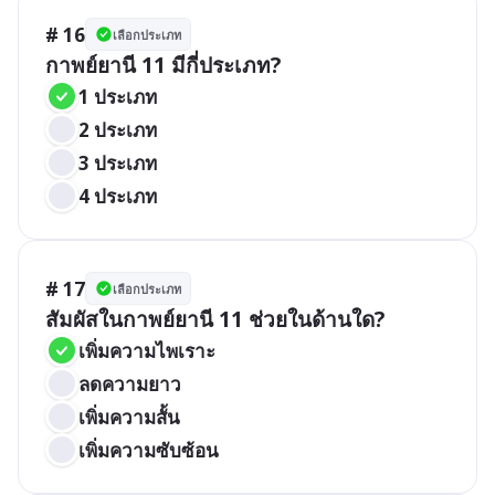
# 16
เลือกประเภท
กาพย์ยานี 11 มีกี่ประเภท?
1 ประเภท
2 ประเภท
3 ประเภท
4 ประเภท
# 17
เลือกประเภท
สัมผัสในกาพย์ยานี 11 ช่วยในด้านใด?
เพิ่มความไพเราะ
ลดความยาว
เพิ่มความสั้น
เพิ่มความซับซ้อน