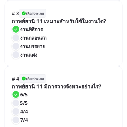
# 3
เลือกประเภท
กาพย์ยานี 11 เหมาะสำหรับใช้ในงานใด?
งานพิธีการ
งานกลอนสด
งานบรรยาย
งานแต่ง
# 4
เลือกประเภท
กาพย์ยานี 11 มีการวางจังหวะอย่างไร?
6/5
5/5
4/4
7/4