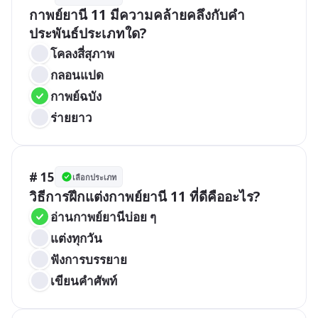
กาพย์ยานี 11 มีความคล้ายคลึงกับคำ
ประพันธ์ประเภทใด?
โคลงสี่สุภาพ
กลอนแปด
กาพย์ฉบัง
ร่ายยาว
# 15
เลือกประเภท
วิธีการฝึกแต่งกาพย์ยานี 11 ที่ดีคืออะไร?
อ่านกาพย์ยานีบ่อย ๆ
แต่งทุกวัน
ฟังการบรรยาย
เขียนคำศัพท์