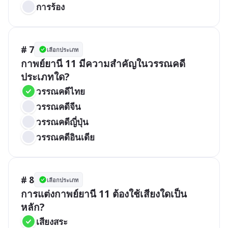
การร้อง
# 7
เลือกประเภท
กาพย์ยานี 11 มีความสำคัญในวรรณคดี
ประเภทใด?
วรรณคดีไทย
วรรณคดีจีน
วรรณคดีญี่ปุ่น
วรรณคดีอินเดีย
# 8
เลือกประเภท
การแต่งกาพย์ยานี 11 ต้องใช้เสียงใดเป็น
หลัก?
เสียงสระ