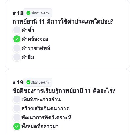
# 18
เลือกประเภท
กาพย์ยานี 11 มีการใช้คำประเภทใดบ่อย?
คำซ้ำ
คำคล้องจอง
คำราชาศัพท์
คำยืม
# 19
เลือกประเภท
ข้อดีของการเรียนรู้กาพย์ยานี 11 คืออะไร?
เพิ่มทักษะการอ่าน
สร้างเสริมจินตนาการ
พัฒนาการคิดวิเคราะห์
ทั้งหมดที่กล่าวมา