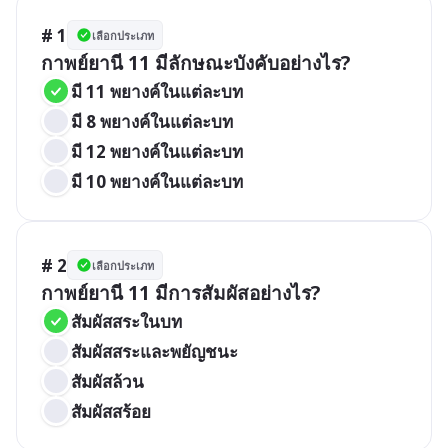
# 1
เลือกประเภท
กาพย์ยานี 11 มีลักษณะบังคับอย่างไร?
มี 11 พยางค์ในแต่ละบท
มี 8 พยางค์ในแต่ละบท
มี 12 พยางค์ในแต่ละบท
มี 10 พยางค์ในแต่ละบท
# 2
เลือกประเภท
กาพย์ยานี 11 มีการสัมผัสอย่างไร?
สัมผัสสระในบท
สัมผัสสระและพยัญชนะ
สัมผัสล้วน
สัมผัสสร้อย