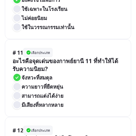
ใช้เฉพาะในโรงเรียน
ไม่ค่อยนิยม
ใช้ในวรรณกรรมเท่านั้น
# 11
เลือกประเภท
อะไรคือจุดเด่นของกาพย์ยานี 11 ที่ทำให้ได้
รับความนิยม?
จังหวะที่สมดุล
ความยาวที่ยืดหยุ่น
สามารถแต่งได้ง่าย
มีเสียงที่หลากหลาย
# 12
เลือกประเภท