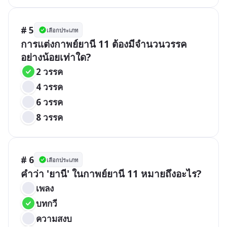
# 5
เลือกประเภท
การแต่งกาพย์ยานี 11 ต้องมีจำนวนวรรค
อย่างน้อยเท่าใด?
2 วรรค
4 วรรค
6 วรรค
8 วรรค
# 6
เลือกประเภท
คำว่า 'ยานี' ในกาพย์ยานี 11 หมายถึงอะไร?
เพลง
บทกวี
ความสงบ