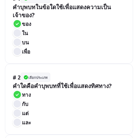
คำบุพบทในข้อใดใช้เพื่อแสดงความเป็น
เจ้าของ?
ของ
ใน
บน
เพื่อ
# 2
เลือกประเภท
คำใดคือคำบุพบทที่ใช้เพื่อแสดงทิศทาง?
ทาง
กับ
แต่
และ