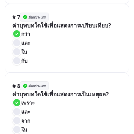
# 7
เลือกประเภท
คำบุพบทใดใช้เพื่อแสดงการเปรียบเทียบ?
กว่า
และ
ใน
กับ
# 8
เลือกประเภท
คำบุพบทใดใช้เพื่อแสดงการเป็นเหตุผล?
เพราะ
และ
จาก
ใน