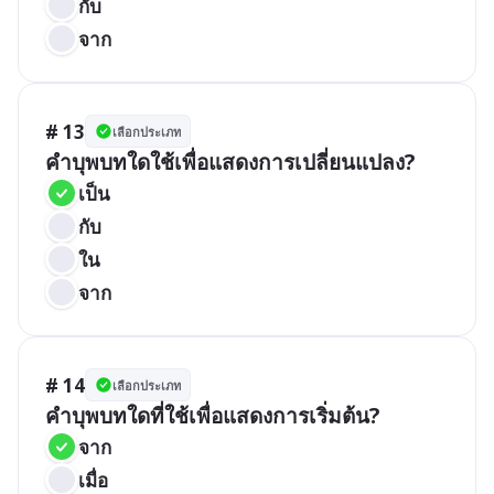
กับ
จาก
# 13
เลือกประเภท
คำบุพบทใดใช้เพื่อแสดงการเปลี่ยนแปลง?
เป็น
กับ
ใน
จาก
# 14
เลือกประเภท
คำบุพบทใดที่ใช้เพื่อแสดงการเริ่มต้น?
จาก
เมื่อ