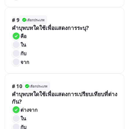
# 9
เลือกประเภท
คำบุพบทใดใช้เพื่อแสดงการระบุ?
คือ
ใน
กับ
จาก
# 10
เลือกประเภท
คำบุพบทใดใช้เพื่อแสดงการเปรียบเทียบที่ต่าง
กัน?
ต่างจาก
ใน
กับ