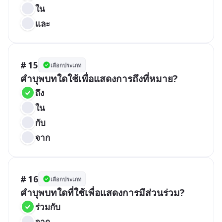
ใน
และ
# 15
เลือกประเภท
คำบุพบทใดใช้เพื่อแสดงการถึงที่หมาย?
ถึง
ใน
กับ
จาก
# 16
เลือกประเภท
คำบุพบทใดที่ใช้เพื่อแสดงการมีส่วนร่วม?
ร่วมกับ
จาก