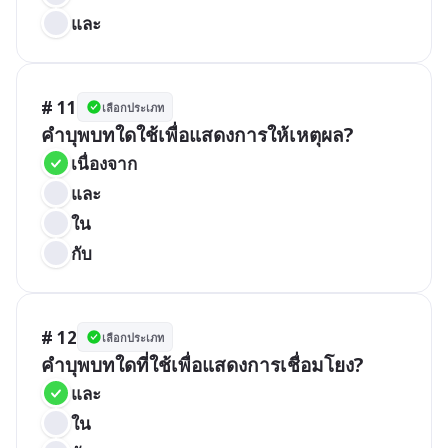
และ
# 11
เลือกประเภท
คำบุพบทใดใช้เพื่อแสดงการให้เหตุผล?
เนื่องจาก
และ
ใน
กับ
# 12
เลือกประเภท
คำบุพบทใดที่ใช้เพื่อแสดงการเชื่อมโยง?
และ
ใน