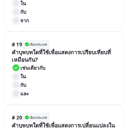
ใน
กับ
จาก
# 19
เลือกประเภท
คำบุพบทใดที่ใช้เพื่อแสดงการเปรียบเทียบที่
เหมือนกัน?
เช่นเดียวกับ
ใน
กับ
และ
# 20
เลือกประเภท
คำบุพบทใดที่ใช้เพื่อแสดงการเปลี่ยนแปลงใน