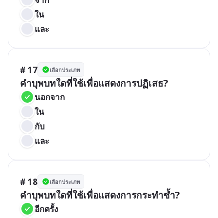
ใน
และ
# 17
เลือกประเภท
คำบุพบทใดที่ใช้เพื่อแสดงการปฏิเสธ?
นอกจาก
ใน
กับ
และ
# 18
เลือกประเภท
คำบุพบทใดที่ใช้เพื่อแสดงการกระทำซ้ำ?
อีกครั้ง