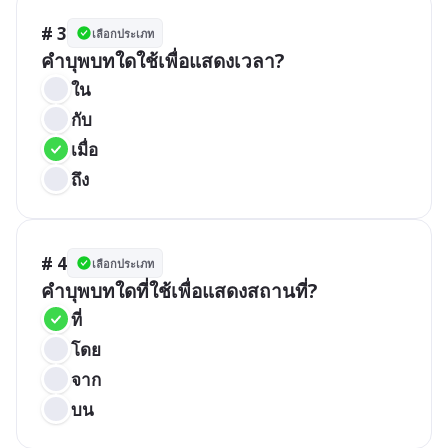
# 3
เลือกประเภท
คำบุพบทใดใช้เพื่อแสดงเวลา?
ใน
กับ
เมื่อ
ถึง
# 4
เลือกประเภท
คำบุพบทใดที่ใช้เพื่อแสดงสถานที่?
ที่
โดย
จาก
บน