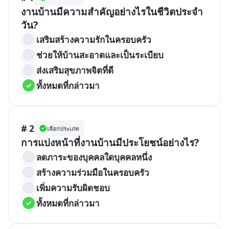
งานบ้านมีความสำคัญอย่างไรในชีวิตประจำ
วัน?
เสริมสร้างความรักในครอบครัว
ช่วยให้บ้านสะอาดและเป็นระเบียบ
ส่งเสริมสุขภาพจิตที่ดี
ทั้งหมดที่กล่าวมา
# 2
เลือกประเภท
การแบ่งหน้าที่งานบ้านมีประโยชน์อย่างไร?
ลดภาระของบุคคลใดบุคคลหนึ่ง
สร้างความร่วมมือในครอบครัว
เพิ่มความรับผิดชอบ
ทั้งหมดที่กล่าวมา