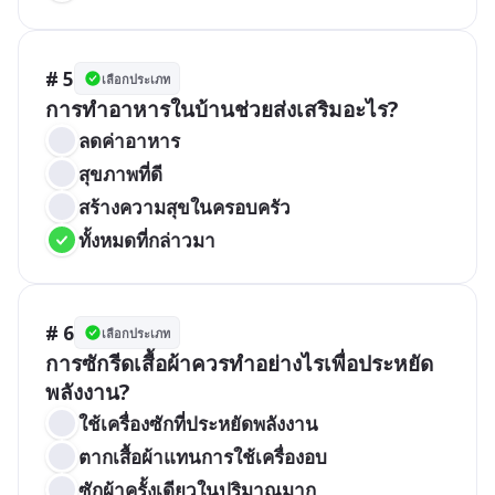
# 5
เลือกประเภท
การทำอาหารในบ้านช่วยส่งเสริมอะไร?
ลดค่าอาหาร
สุขภาพที่ดี
สร้างความสุขในครอบครัว
ทั้งหมดที่กล่าวมา
# 6
เลือกประเภท
การซักรีดเสื้อผ้าควรทำอย่างไรเพื่อประหยัด
พลังงาน?
ใช้เครื่องซักที่ประหยัดพลังงาน
ตากเสื้อผ้าแทนการใช้เครื่องอบ
ซักผ้าครั้งเดียวในปริมาณมาก