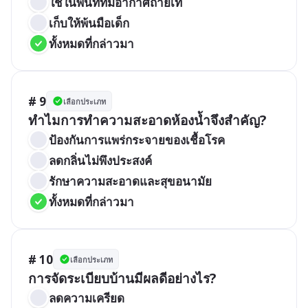
ใช้ในพื้นที่ที่มีอากาศถ่ายเท
เก็บให้พ้นมือเด็ก
ทั้งหมดที่กล่าวมา
# 9
เลือกประเภท
ทำไมการทำความสะอาดห้องน้ำจึงสำคัญ?
ป้องกันการแพร่กระจายของเชื้อโรค
ลดกลิ่นไม่พึงประสงค์
รักษาความสะอาดและสุขอนามัย
ทั้งหมดที่กล่าวมา
# 10
เลือกประเภท
การจัดระเบียบบ้านมีผลดีอย่างไร?
ลดความเครียด