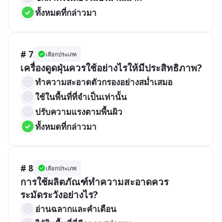
ทั้งหมดที่กล่าวมา
# 7
เลือกประเภท
เครื่องดูดฝุ่นควรใช้อย่างไรให้มีประสิทธิภาพ?
ทำความสะอาดตัวกรองอย่างสม่ำเสมอ
ใช้ในพื้นที่ที่จำเป็นเท่านั้น
ปรับความแรงตามพื้นผิว
ทั้งหมดที่กล่าวมา
# 8
เลือกประเภท
การใช้ผลิตภัณฑ์ทำความสะอาดควร
ระมัดระวังอย่างไร?
อ่านฉลากและคำเตือน