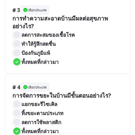
# 3
เลือกประเภท
การทำความสะอาดบ้านมีผลต่อสุขภาพ
อย่างไร?
ลดการสะสมของเชื้อโรค
ทำให้รู้สึกสดชื่น
ป้องกันภูมิแพ้
ทั้งหมดที่กล่าวมา
# 4
เลือกประเภท
การจัดการขยะในบ้านมีขั้นตอนอย่างไร?
แยกขยะรีไซเคิล
ทิ้งขยะตามประเภท
ลดการใช้พลาสติก
ทั้งหมดที่กล่าวมา