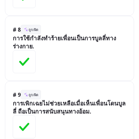
# 8
ถูก/ผิด
การใช้กำลังทำร้ายเพื่อนเป็นการบูลลี่ทาง
ร่างกาย.
# 9
ถูก/ผิด
การเพิกเฉยไม่ช่วยเหลือเมื่อเห็นเพื่อนโดนบูล
ลี่ ถือเป็นการสนับสนุนทางอ้อม.