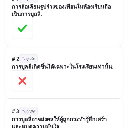
การล้อเลียนรูปร่างของเพื่อนในห้องเรียนถือ
เป็นการบูลลี่.
# 2
ถูก/ผิด
การบูลลี่เกิดขึ้นได้เฉพาะในโรงเรียนเท่านั้น.
# 3
ถูก/ผิด
การบูลลี่อาจส่งผลให้ผู้ถูกกระทำรู้สึกเศร้า
และหมดความมั่นใจ.