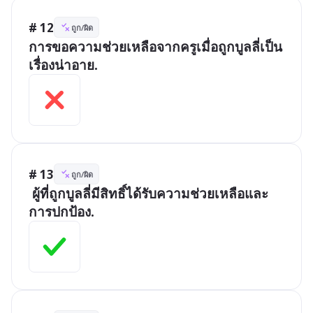
# 12
ถูก/ผิด
การขอความช่วยเหลือจากครูเมื่อถูกบูลลี่เป็น
เรื่องน่าอาย.
# 13
ถูก/ผิด
 ผู้ที่ถูกบูลลี่มีสิทธิ์ได้รับความช่วยเหลือและ
การปกป้อง.