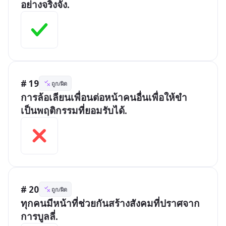
อย่างจริงจัง.
# 19
ถูก/ผิด
การล้อเลียนเพื่อนต่อหน้าคนอื่นเพื่อให้ขำ 
เป็นพฤติกรรมที่ยอมรับได้.
# 20
ถูก/ผิด
ทุกคนมีหน้าที่ช่วยกันสร้างสังคมที่ปราศจาก
การบูลลี่.