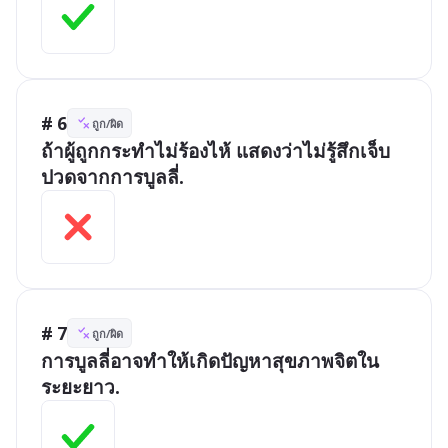
# 6
ถูก/ผิด
ถ้าผู้ถูกกระทำไม่ร้องไห้ แสดงว่าไม่รู้สึกเจ็บ
ปวดจากการบูลลี่.
# 7
ถูก/ผิด
การบูลลี่อาจทำให้เกิดปัญหาสุขภาพจิตใน
ระยะยาว.