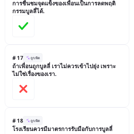
การชื่นชมจุดแข็งของเพื่อนเป็นการลดพฤติ
กรรมบูลลี่ได้.
# 17
ถูก/ผิด
ถ้าเพื่อนถูกบูลลี่ เราไม่ควรเข้าไปยุ่ง เพราะ
ไม่ใช่เรื่องของเรา.
# 18
ถูก/ผิด
โรงเรียนควรมีมาตรการรับมือกับการบูลลี่