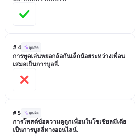
# 4
ถูก/ผิด
การพูดเล่นหยอกล้อกันเล็กน้อยระหว่างเพื่อน
เสมอเป็นการบูลลี่.
# 5
ถูก/ผิด
การโพสต์ข้อความดูถูกเพื่อนในโซเชียลมีเดีย
เป็นการบูลลี่ทางออนไลน์.