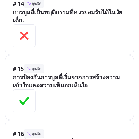
# 14
ถูก/ผิด
การบูลลี่เป็นพฤติกรรมที่ควรยอมรับได้ในวัย
เด็ก.
# 15
ถูก/ผิด
การป้องกันการบูลลี่เริ่มจากการสร้างความ
เข้าใจและความเห็นอกเห็นใจ.
# 16
ถูก/ผิด