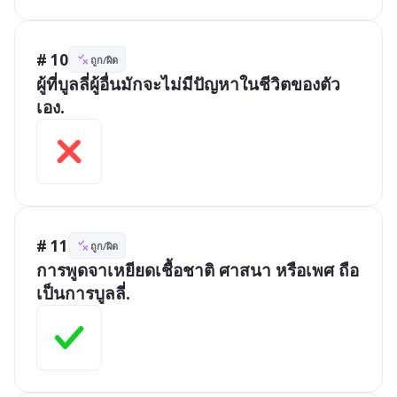
# 10
ถูก/ผิด
ผู้ที่บูลลี่ผู้อื่นมักจะไม่มีปัญหาในชีวิตของตัว
เอง.
# 11
ถูก/ผิด
การพูดจาเหยียดเชื้อชาติ ศาสนา หรือเพศ ถือ
เป็นการบูลลี่.