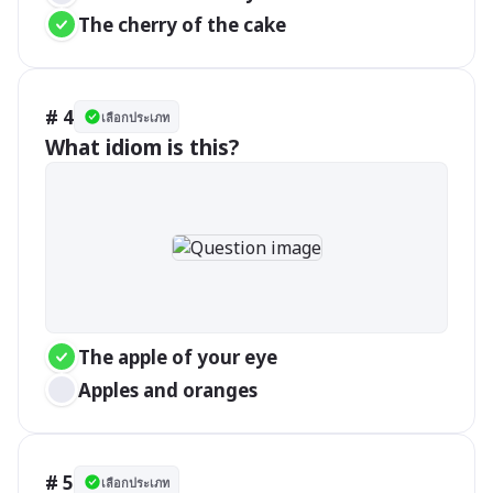
The cherry of the cake 
# 4
เลือกประเภท
What idiom is this?
The apple of your eye
Apples and oranges
# 5
เลือกประเภท