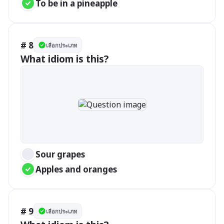
To be in a pineapple
# 8
เลือกประเภท
What idiom is this?
Sour grapes
Apples and oranges
# 9
เลือกประเภท