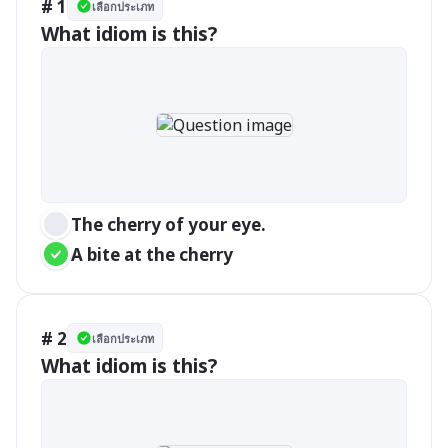
# 1
เลือกประเภท
What idiom is this?
The cherry of your eye.
A bite at the cherry
# 2
เลือกประเภท
What idiom is this?