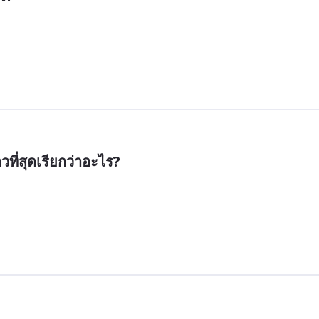
วที่สุดเรียกว่าอะไร?