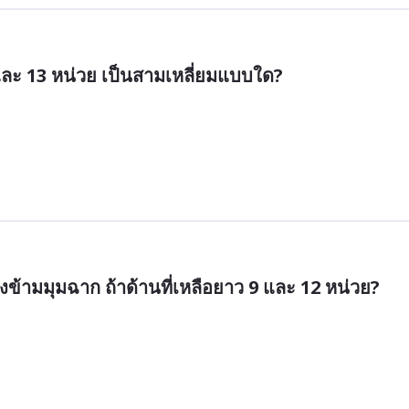
, และ 13 หน่วย เป็นสามเหลี่ยมแบบใด?
งข้ามมุมฉาก ถ้าด้านที่เหลือยาว 9 และ 12 หน่วย?