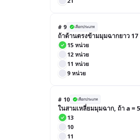
21
# 9
เลือกประเภท
ถ้าด้านตรงข้ามมุมฉากยาว 17 ห
15 หน่วย
12 หน่วย
11 หน่วย
9 หน่วย
# 10
เลือกประเภท
ในสามเหลี่ยมมุมฉาก, ถ้า a = 5 
13
10
11