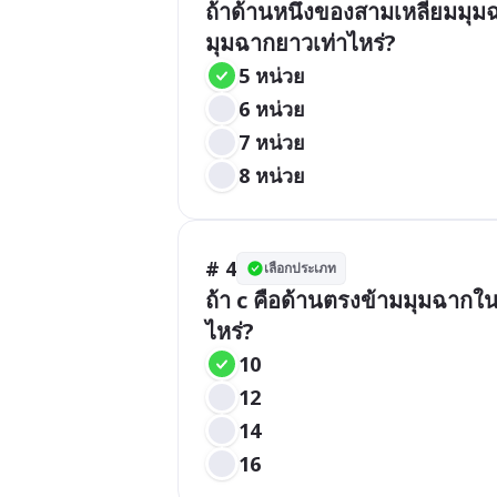
ถ้าด้านหนึ่งของสามเหลี่ยมมุ
มุมฉากยาวเท่าไหร่?
5 หน่วย
6 หน่วย
7 หน่วย
8 หน่วย
# 4
เลือกประเภท
ถ้า c คือด้านตรงข้ามมุมฉากในส
ไหร่?
10
12
14
16