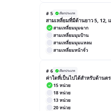
# 5
เลือกประเภท
สามเหลี่ยมที่มีด้านยาว 5, 12
สามเหลี่ยมมุมฉาก
สามเหลี่ยมมุมป้าน
สามเหลี่ยมมุมแหลม
สามเหลี่ยมหน้าจั่ว
# 6
เลือกประเภท
ค่าใดที่เป็นไปได้สำหรับด้านตร
15 หน่วย
18 หน่วย
13 หน่วย
20 หน่วย