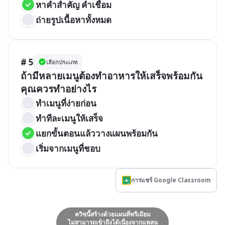
หาคำสำคัญ คำเชื่อม
ถ่ายรูปเนื้อหาทั้งหมด
# 5
เลือกประเภท
ถ้ามีหลายเมนูต้องทำอาหารให้เสร็จพร้อมกัน 
คุณควรทำอย่างไร
ทำเมนูที่ง่ายก่อน
ทำทีละเมนูให้เสร็จ 
แยกขั้นตอนแล้ววางแผนพร้อมกัน
เริ่มจากเมนูที่ชอบ
การแชร์ Google Classroom
ควิซนี้สร้างด้วยแผนที่พรีเมียม
ไม่สามารถเข้าถึงได้เนื่องจากแพลน