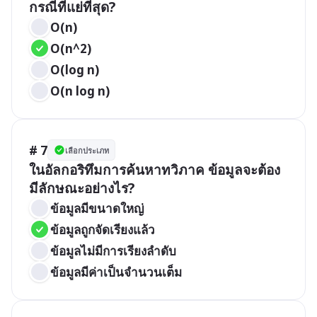
กรณีที่แย่ที่สุด?
O(n)
O(n^2)
O(log n)
O(n log n)
# 7
เลือกประเภท
ในอัลกอริทึมการค้นหาทวิภาค ข้อมูลจะต้อง
มีลักษณะอย่างไร?
ข้อมูลมีขนาดใหญ่
ข้อมูลถูกจัดเรียงแล้ว
ข้อมูลไม่มีการเรียงลำดับ
ข้อมูลมีค่าเป็นจำนวนเต็ม