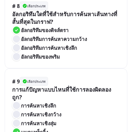
# 8
เลือกประเภท
อัลกอริทึมใดที่ใช้สำหรับการค้นหาเส้นทางที่
สั้นที่สุดในกราฟ?
อัลกอริทึมของดิจส์ตรา
อัลกอริทึมการค้นหาความกว้าง
อัลกอริทึมการค้นหาเชิงลึก
อัลกอริทึมของพริม
# 9
เลือกประเภท
การแก้ปัญหาแบบไหนที่ใช้การลองผิดลอง
ถูก?
การค้นหาเชิงลึก
การค้นหาเชิงกว้าง
การค้นหาเชิงสุ่ม