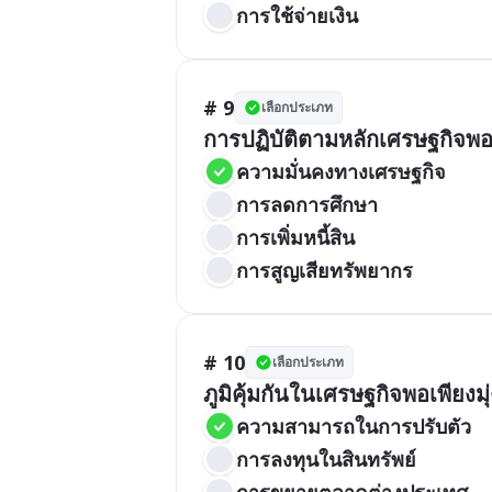
การใช้จ่ายเงิน
# 9
เลือกประเภท
การปฏิบัติตามหลักเศรษฐกิจพอเ
ความมั่นคงทางเศรษฐกิจ
การลดการศึกษา
การเพิ่มหนี้สิน
การสูญเสียทรัพยากร
# 10
เลือกประเภท
ภูมิคุ้มกันในเศรษฐกิจพอเพียงมุ่ง
ความสามารถในการปรับตัว
การลงทุนในสินทรัพย์
การขยายตลาดต่างประเทศ