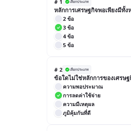
# 1
เลือกประเภท
หลักการเศรษฐกิจพอเพียงมีทั้งห
2 ข้อ
3 ข้อ
4 ข้อ
5 ข้อ
# 2
เลือกประเภท
ข้อใดไม่ใช่หลักการของเศรษฐก
ความพอประมาณ
การลดค่าใช้จ่าย
ความมีเหตุผล
ภูมิคุ้มกันที่ดี