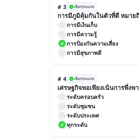
# 3
เลือกประเภท
การมีภูมิคุ้มกันในตัวที่ดี ห
การมีเงินเก็บ
การมีความรู้
การป้องกันความเสี่ยง
การมีสุขภาพดี
# 4
เลือกประเภท
เศรษฐกิจพอเพียงเน้นการพึ่ง
ระดับครอบครัว
ระดับชุมชน
ระดับประเทศ
ทุกระดับ