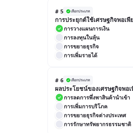
# 5
เลือกประเภท
การประยุกต์ใช้เศรษฐกิจพอเพี
การวางแผนการเงิน
การลงทุนในหุ้น
การขยายธุรกิจ
การเพิ่มรายได้
# 6
เลือกประเภท
ผลประโยชน์ของเศรษฐกิจพอเพ
การลดการพึ่งพาสินค้านำเข้า
การเพิ่มการบริโภค
การขยายธุรกิจต่างประเทศ
การรักษาทรัพยากรธรรมชาติ