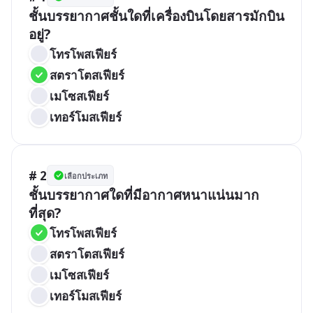
ชั้นบรรยากาศชั้นใดที่เครื่องบินโดยสารมักบิน
อยู่?
โทรโพสเฟียร์
สตราโตสเฟียร์
เมโซสเฟียร์
เทอร์โมสเฟียร์
# 2
เลือกประเภท
ชั้นบรรยากาศใดที่มีอากาศหนาแน่นมาก
ที่สุด?
โทรโพสเฟียร์
สตราโตสเฟียร์
เมโซสเฟียร์
เทอร์โมสเฟียร์