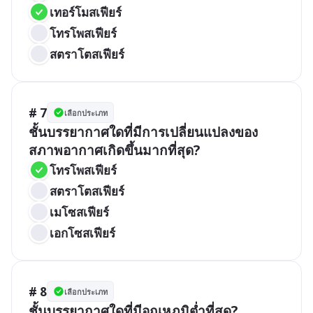
เทอร์โมสเฟียร์
โทรโพสเฟียร์
สตราโตสเฟียร์
# 7
เลือกประเภท
ชั้นบรรยากาศใดที่มีการเปลี่ยนแปลงของ
สภาพอากาศเกิดขึ้นมากที่สุด?
โทรโพสเฟียร์
สตราโตสเฟียร์
เมโซสเฟียร์
เอกโซสเฟียร์
# 8
เลือกประเภท
ชั้นบรรยากาศใดที่มีอุณหภูมิต่ำที่สุด?