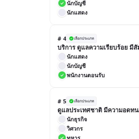
นักบัญชี
นักแสดง
# 4
เลือกประเภท
บริการ ดูแลความเรียบร้อย มีสั
นักแสดง
นักบัญชี
พนักงานตอนรับ
# 5
เลือกประเภท
ดูแลประเทศชาติ มีความอดทน
นักธุรกิจ
วิศวกร
ทหาร