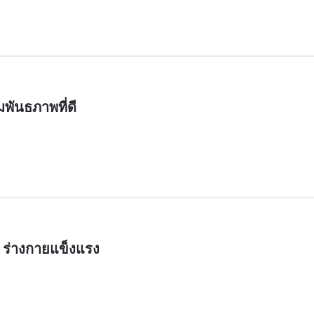
มพันธภาพที่ดี
 ร่างกายแข็งแรง