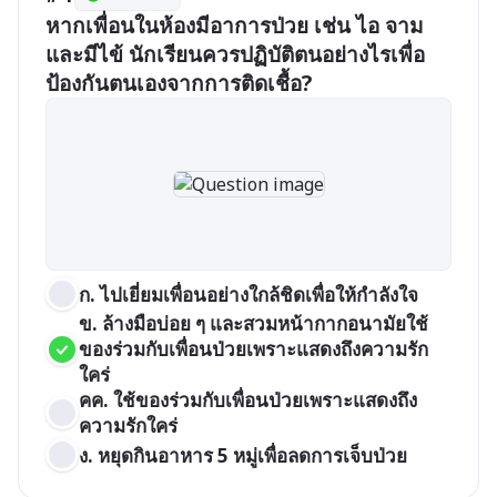
หากเพื่อนในห้องมีอาการป่วย เช่น ไอ จาม 
และมีไข้ นักเรียนควรปฏิบัติตนอย่างไรเพื่อ
ป้องกันตนเองจากการติดเชื้อ?
ก. ไปเยี่ยมเพื่อนอย่างใกล้ชิดเพื่อให้กำลังใจ 
ข. ล้างมือบ่อย ๆ และสวมหน้ากากอนามัยใช้
ของร่วมกับเพื่อนป่วยเพราะแสดงถึงความรัก
ใคร่
คค. ใช้ของร่วมกับเพื่อนป่วยเพราะแสดงถึง
ความรักใคร่
ง. หยุดกินอาหาร 5 หมู่เพื่อลดการเจ็บป่วย