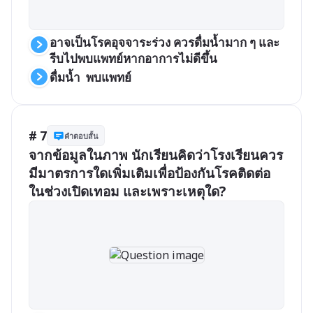
อาจเป็นโรคอุจจาระร่วง ควรดื่มน้ำมาก ๆ และ
รีบไปพบแพทย์หากอาการไม่ดีขึ้น
ดื่มน้ำ  พบแพทย์
# 7
คำตอบสั้น
จากข้อมูลในภาพ นักเรียนคิดว่าโรงเรียนควร
มีมาตรการใดเพิ่มเติมเพื่อป้องกันโรคติดต่อ
ในช่วงเปิดเทอม และเพราะเหตุใด?