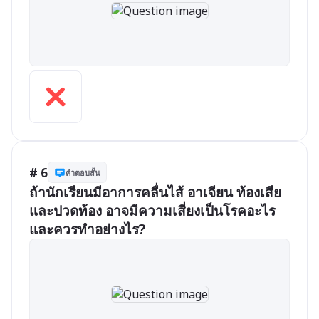
# 6
คำตอบสั้น
ถ้านักเรียนมีอาการคลื่นไส้ อาเจียน ท้องเสีย 
และปวดท้อง อาจมีความเสี่ยงเป็นโรคอะไร 
และควรทำอย่างไร?