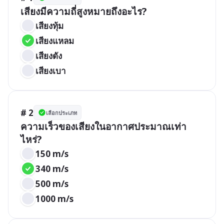
เสียงมีความถี่สูงหมายถึงอะไร?
เสียงทุ้ม
เสียงแหลม
เสียงดัง
เสียงเบา
# 2
เลือกประเภท
ความเร็วของเสียงในอากาศประมาณเท่า
ไหร่?
150 m/s
340 m/s
500 m/s
1000 m/s