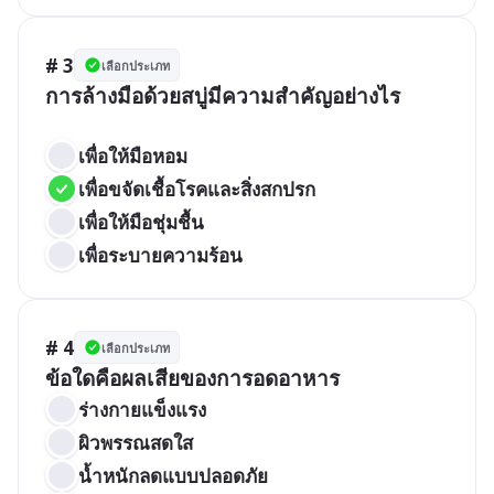
# 3
เลือกประเภท
การล้างมือด้วยสบู่มีความสำคัญอย่างไร

เพื่อให้มือหอม
เพื่อขจัดเชื้อโรคและสิ่งสกปรก
เพื่อให้มือชุ่มชื้น
เพื่อระบายความร้อน
# 4
เลือกประเภท
ร่างกายแข็งแรง
ผิวพรรณสดใส
น้ำหนักลดแบบปลอดภัย