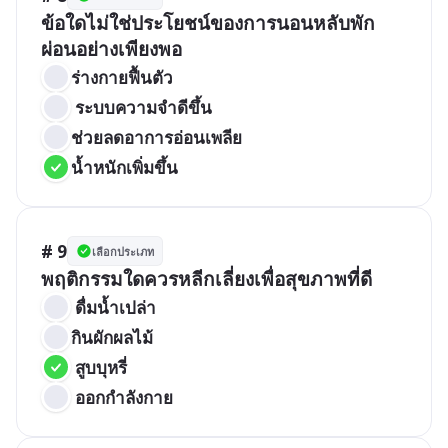
ข้อใดไม่ใช่ประโยชน์ของการนอนหลับพัก
ร่างกายฟื้นตัว 
 ระบบความจำดีขึ้น
ช่วยลดอาการอ่อนเพลีย
น้ำหนักเพิ่มขึ้น
# 9
เลือกประเภท
พฤติกรรมใดควรหลีกเลี่ยงเพื่อสุขภาพที่ดี
 ดื่มน้ำเปล่า
กินผักผลไม้
 สูบบุหรี่
 ออกกำลังกาย