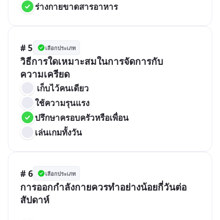
ร่างกายขาดสารอาหาร
# 5
เลือกประเภท
วิธีการใดเหมาะสมในการจัดการกับ
ความเครียด
 เก็บไว้คนเดียว
ใช้ความรุนแรง
ปรึกษาครอบครัวหรือเพื่อน
เล่นเกมทั้งวัน
# 6
เลือกประเภท
การออกกำลังกายควรทำอย่างน้อยกี่วันต่อ
สัปดาห์
