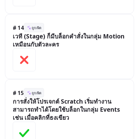
# 14
ถูก/ผิด
เวที (Stage) ก็มีบล็อกคำสั่งในกลุ่ม Motion 
เหมือนกับตัวละคร
# 15
ถูก/ผิด
การสั่งให้โปรเจกต์ Scratch เริ่มทำงาน 
สามารถทำได้โดยใช้บล็อกในกลุ่ม Events 
เช่น เมื่อคลิกที่ธงเขียว