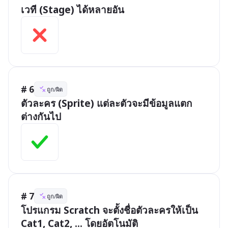
เวที (Stage) ได้หลายอัน
# 6
ถูก/ผิด
ตัวละคร (Sprite) แต่ละตัวจะมีข้อมูลแตก
ต่างกันไป
# 7
ถูก/ผิด
โปรแกรม Scratch จะตั้งชื่อตัวละครให้เป็น 
Cat1, Cat2, ... โดยอัตโนมัติ