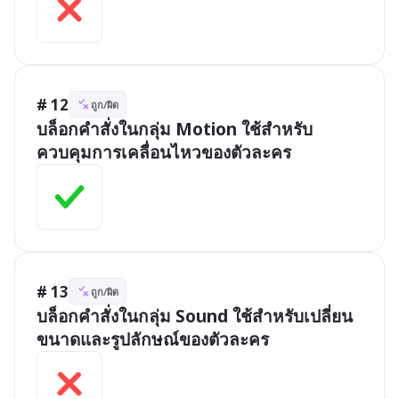
# 12
ถูก/ผิด
บล็อกคำสั่งในกลุ่ม Motion ใช้สำหรับ
ควบคุมการเคลื่อนไหวของตัวละคร
# 13
ถูก/ผิด
บล็อกคำสั่งในกลุ่ม Sound ใช้สำหรับเปลี่ยน
ขนาดและรูปลักษณ์ของตัวละคร