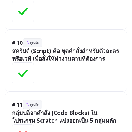
# 10
ถูก/ผิด
สคริปต์ (Script) คือ ชุดคำสั่งสำหรับตัวละคร
หรือเวที เพื่อสั่งให้ทำงานตามที่ต้องการ
# 11
ถูก/ผิด
กลุ่มบล็อกคำสั่ง (Code Blocks) ใน
โปรแกรม Scratch แบ่งออกเป็น 5 กลุ่มหลัก