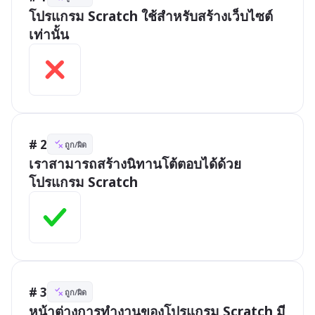
โปรแกรม Scratch ใช้สำหรับสร้างเว็บไซต์
เท่านั้น
# 2
ถูก/ผิด
เราสามารถสร้างนิทานโต้ตอบได้ด้วย
โปรแกรม Scratch
# 3
ถูก/ผิด
หน้าต่างการทำงานของโปรแกรม Scratch มี