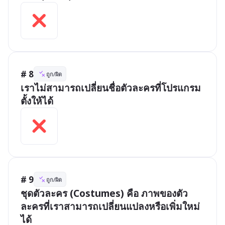
# 8
ถูก/ผิด
เราไม่สามารถเปลี่ยนชื่อตัวละครที่โปรแกรม
ตั้งให้ได้
# 9
ถูก/ผิด
ชุดตัวละคร (Costumes) คือ ภาพของตัว
ละครที่เราสามารถเปลี่ยนแปลงหรือเพิ่มใหม่
ได้