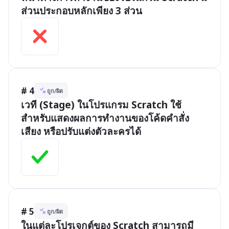
ส่วนประกอบหลักเพียง 3 ส่วน
# 4
ถูก/ผิด
เวที (Stage) ในโปรแกรม Scratch ใช้
สำหรับแสดงผลการทำงานของโค้ดคำสั่ง 
เสียง หรือปรับแต่งตัวละครได้
# 5
ถูก/ผิด
ในแต่ละโปรเจกต์ของ Scratch สามารถมี