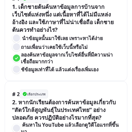
1. เด็กชายต้นค้นหาข้อมูลการบ้านจาก
เว็บไซต์แห่งหนึ่ง แต่เนื้อหาที่ได้ไม่มีแหล่ง
อ้างอิง และใช้ภาษาที่ไม่น่าเชื่อถือ เด็กชาย
ต้นควรทำอย่างไร?
 นำข้อมูลนั้นมาใช้เลย เพราะหาได้ง่าย
ถามเพื่อนว่าเคยใช้เว็บนี้หรือไม่
ลองค้นหาข้อมูลจากเว็บไซต์อื่นที่มีความน่า
เชื่อถือมากกว่า
ช้ข้อมูลเท่าที่ได้ แล้วแต่งเรื่องเพิ่มเอง
# 2
เลือกประเภท
2. หากนักเรียนต้องการค้นหาข้อมูลเกี่ยวกับ 
“สัตว์ใกล้สูญพันธุ์ในประเทศไทย” อย่าง
ปลอดภัย ควรปฏิบัติอย่างไรมากที่สุด?
 ค้นหาใน YouTube แล้วเลือกดูวิดีโอแรกที่ขึ้น
มา