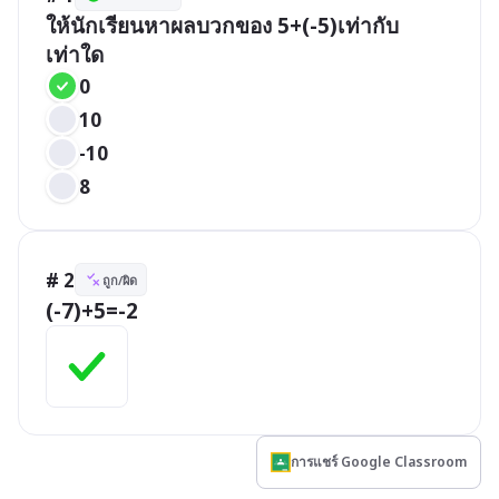
ให้นักเรียนหาผลบวกของ 5+(-5)เท่ากับ
เท่าใด
0
10
-10
8
# 2
ถูก/ผิด
(-7)+5=-2
การแชร์ Google Classroom