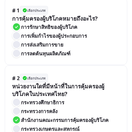
# 1
เลือกประเภท
การคุ้มครองผู้บริโภคหมายถึงอะไร?
การรักษาสิทธิของผู้บริโภค
การเพิ่มกำไรของผู้ประกอบการ
การส่งเสริมการขาย
การลดต้นทุนผลิตภัณฑ์
# 2
เลือกประเภท
หน่วยงานใดที่มีหน้าที่ในการคุ้มครองผู้
บริโภคในประเทศไทย?
กระทรวงศึกษาธิการ
กระทรวงการคลัง
สำนักงานคณะกรรมการคุ้มครองผู้บริโภค
กระทรวงเกษตรและสหกรณ์