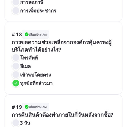
การลดภาษี
การเพิ่มประชากร
# 18
เลือกประเภท
การขอความช่วยเหลือจากองค์กรคุ้มครองผู้
บริโภคทำได้อย่างไร?
โทรศัพท์
อีเมล
เข้าพบโดยตรง
ทุกข้อที่กล่าวมา
# 19
เลือกประเภท
การคืนสินค้าต้องทำภายในกี่วันหลังจากซื้อ?
3 วัน