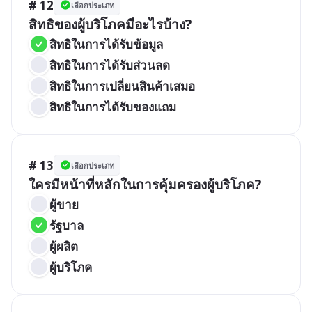
# 12
เลือกประเภท
สิทธิของผู้บริโภคมีอะไรบ้าง?
สิทธิในการได้รับข้อมูล
สิทธิในการได้รับส่วนลด
สิทธิในการเปลี่ยนสินค้าเสมอ
สิทธิในการได้รับของแถม
# 13
เลือกประเภท
ใครมีหน้าที่หลักในการคุ้มครองผู้บริโภค?
ผู้ขาย
รัฐบาล
ผู้ผลิต
ผู้บริโภค