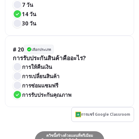
7 วัน
14 วัน
30 วัน
# 20
เลือกประเภท
การรับประกันสินค้าคืออะไร?
การให้คืนเงิน
การเปลี่ยนสินค้า
การซ่อมแซมฟรี
การรับประกันคุณภาพ
การแชร์ Google Classroom
ควิซนี้สร้างด้วยแผนที่พรีเมียม