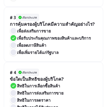
# 3
เลือกประเภท
การคุ้มครองผู้บริโภคมีความสำคัญอย่างไร?
เพื่อส่งเสริมการขาย
เพื่อรับประกันคุณภาพของสินค้าและบริการ
เพื่อลดภาษีสินค้า
เพื่อเพิ่มรายได้แก่รัฐบาล
# 4
เลือกประเภท
ข้อใดเป็นสิทธิของผู้บริโภค?
สิทธิในการเลือกซื้อสินค้า
สิทธิในการส่งเสริมการขาย
สิทธิในการลดราคา