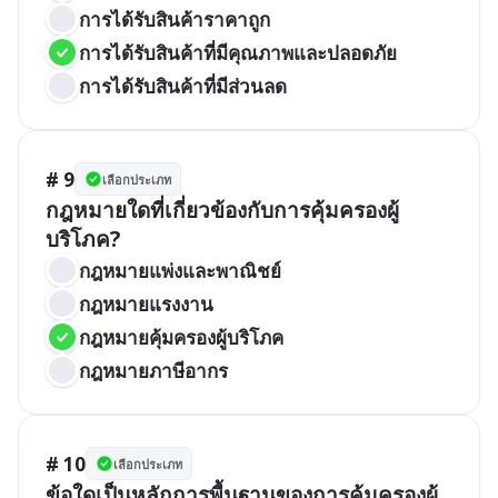
การได้รับสินค้าราคาถูก
การได้รับสินค้าที่มีคุณภาพและปลอดภัย
การได้รับสินค้าที่มีส่วนลด
# 9
เลือกประเภท
กฎหมายใดที่เกี่ยวข้องกับการคุ้มครองผู้
บริโภค?
กฎหมายแพ่งและพาณิชย์
กฎหมายแรงงาน
กฎหมายคุ้มครองผู้บริโภค
กฎหมายภาษีอากร
# 10
เลือกประเภท
ข้อใดเป็นหลักการพื้นฐานของการคุ้มครองผู้