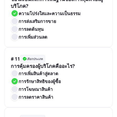
บริโภค?
ความโปร่งใสและความเป็นธรรม
การส่งเสริมการขาย
การลดต้นทุน
การเพิ่มส่วนลด
# 11
เลือกประเภท
การคุ้มครองผู้บริโภคคืออะไร?
การเพิ่มสินค้าสู่ตลาด
การรักษาสิทธิของผู้ซื้อ
การโฆษณาสินค้า
การลดราคาสินค้า