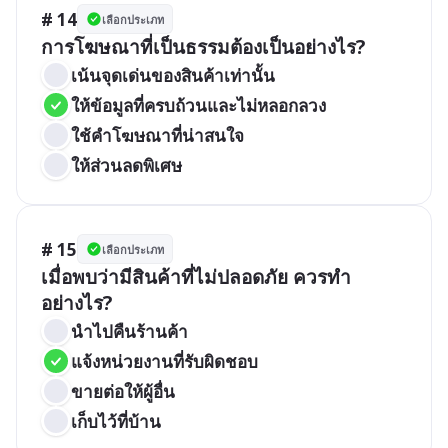
# 14
เลือกประเภท
การโฆษณาที่เป็นธรรมต้องเป็นอย่างไร?
เน้นจุดเด่นของสินค้าเท่านั้น
ให้ข้อมูลที่ครบถ้วนและไม่หลอกลวง
ใช้คำโฆษณาที่น่าสนใจ
ให้ส่วนลดพิเศษ
# 15
เลือกประเภท
เมื่อพบว่ามีสินค้าที่ไม่ปลอดภัย ควรทำ
อย่างไร?
นำไปคืนร้านค้า
แจ้งหน่วยงานที่รับผิดชอบ
ขายต่อให้ผู้อื่น
เก็บไว้ที่บ้าน