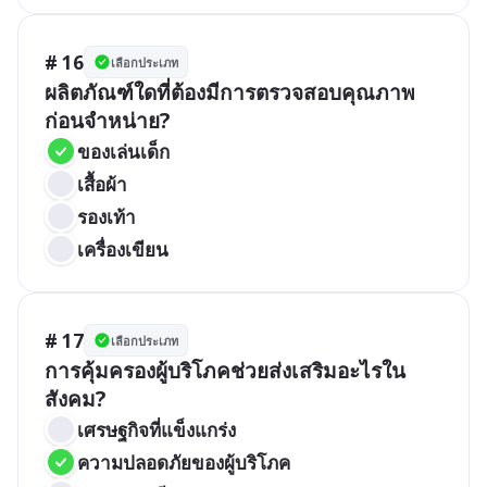
# 16
เลือกประเภท
ผลิตภัณฑ์ใดที่ต้องมีการตรวจสอบคุณภาพ
ก่อนจำหน่าย?
ของเล่นเด็ก
เสื้อผ้า
รองเท้า
เครื่องเขียน
# 17
เลือกประเภท
การคุ้มครองผู้บริโภคช่วยส่งเสริมอะไรใน
สังคม?
เศรษฐกิจที่แข็งแกร่ง
ความปลอดภัยของผู้บริโภค