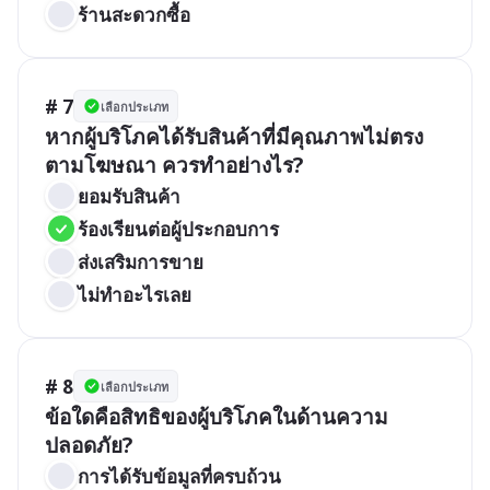
ร้านสะดวกซื้อ
# 7
เลือกประเภท
หากผู้บริโภคได้รับสินค้าที่มีคุณภาพไม่ตรง
ตามโฆษณา ควรทำอย่างไร?
ยอมรับสินค้า
ร้องเรียนต่อผู้ประกอบการ
ส่งเสริมการขาย
ไม่ทำอะไรเลย
# 8
เลือกประเภท
ข้อใดคือสิทธิของผู้บริโภคในด้านความ
ปลอดภัย?
การได้รับข้อมูลที่ครบถ้วน