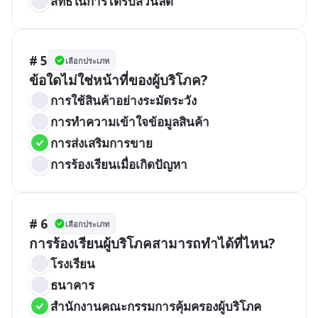
สิทธิในการได้รับส่วนลด
# 5
เลือกประเภท
ข้อใดไม่ใช่หน้าที่ของผู้บริโภค?
การใช้สินค้าอย่างระมัดระวัง
การทำความเข้าใจข้อมูลสินค้า
การส่งเสริมการขาย
การร้องเรียนเมื่อเกิดปัญหา
# 6
เลือกประเภท
การร้องเรียนผู้บริโภคสามารถทำได้ที่ไหน?
โรงเรียน
ธนาคาร
สำนักงานคณะกรรมการคุ้มครองผู้บริโภค