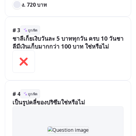
ง. 720 บาท		
# 3
ถูก/ผิด
ชาลีเก็ยเงิบวันละ 5 บาททุกวัน ครบ 10 วันชา
ลีมีเงินเก็บมากกว่า 100 บาท ใช่หรือไม่
# 4
ถูก/ผิด
เป็นรูปคลี่ของปริซึมใช่หรือไม่