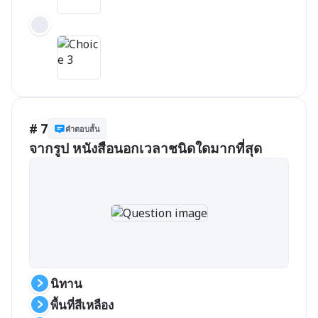
# 7
คำตอบสั้น
จากรูป หนังสือนอกเวลาชนิดใดมากที่สุด
นิทาน
พื้นที่สีเหลือง