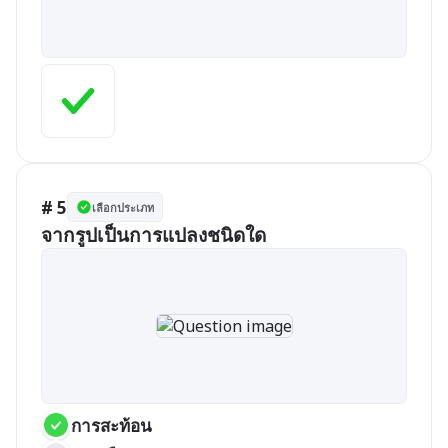
# 5
เลือกประเภท
จากรูปเป็นการแปลงชนิดใด
การสะท้อน