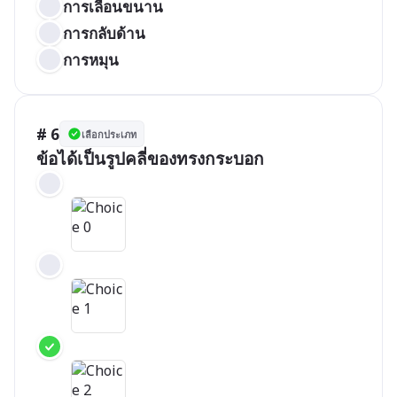
การเลือนขนาน
การกลับด้าน
การหมุน
# 6
เลือกประเภท
ข้อได้เป็นรูปคลี่ของทรงกระบอก