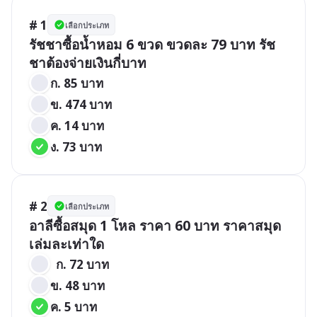
# 1
เลือกประเภท
รัชชาซื้อน้ำหอม 6 ขวด ขวดละ 79 บาท รัช
ชาต้องจ่ายเงินกี่บาท
ก. 85 บาท			    			
ข. 474 บาท
ค. 14 บาท
ง. 73 บาท
# 2
เลือกประเภท
อาลีซื้อสมุด 1 โหล ราคา 60 บาท ราคาสมุด
เล่มละเท่าใด
  ก. 72 บาท			   			
ข. 48 บาท 
ค. 5 บาท