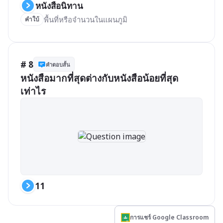
หนังสือนิทาน
พื้นที่หรือจำนวนในแผนภูมิ
คำใบ้
# 8
คำตอบสั้น
หนังสือมากที่สุดต่างกับหนังสือน้อยที่สุด
เท่าไร
11
การแชร์ Google Classroom