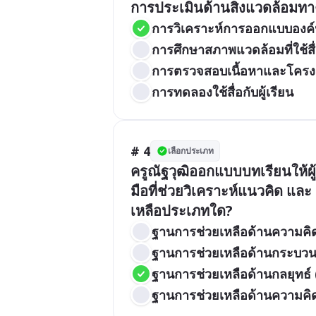
การประเมินด้านสิ่งแวดล้อมทางก
การวิเคราะห์การออกแบบองค์
การศึกษาสภาพแวดล้อมที่ใช้สื
การตรวจสอบเนื้อหาและโครงส
การทดลองใช้สื่อกับผู้เรียน
# 4
เลือกประเภท
ครูณัฐวุฒิออกแบบบทเรียนให้ผู
มือที่ช่วยวิเคราะห์แนวคิด แล
เหลือประเภทใด?  
ฐานการช่วยเหลือด้านความคิ
ฐานการช่วยเหลือด้านกระบวน
ฐานการช่วยเหลือด้านกลยุทธ์
ฐานการช่วยเหลือด้านความคิ