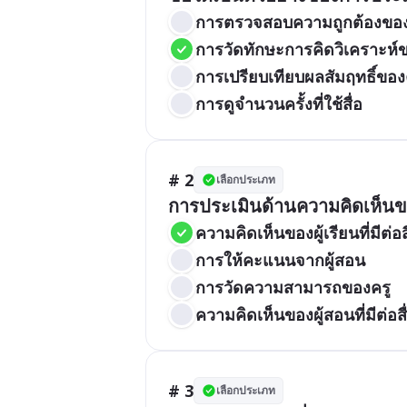
การตรวจสอบความถูกต้องของเ
การวัดทักษะการคิดวิเคราะห์ขอ
การเปรียบเทียบผลสัมฤทธิ์ของ
การดูจำนวนครั้งที่ใช้สื่อ
# 2
เลือกประเภท
การประเมินด้านความคิดเห็นของผ
ความคิดเห็นของผู้เรียนที่มีต่อส
การให้คะแนนจากผู้สอน
การวัดความสามารถของครู
ความคิดเห็นของผู้สอนที่มีต่อสื
# 3
เลือกประเภท