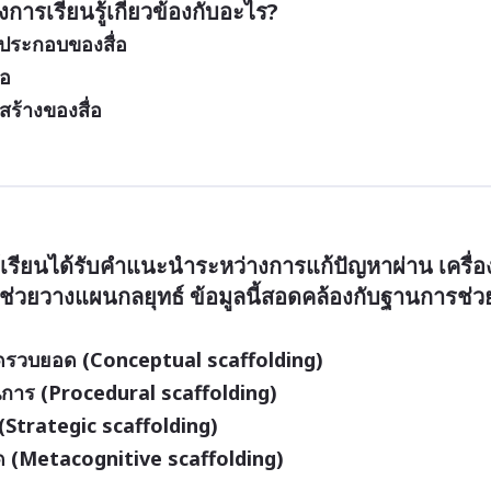
ารเรียนรู้เกี่ยวข้องกับอะไร?  
ประกอบของสื่อ
่อ
ร้างของสื่อ
้เรียนได้รับคำแนะนำระหว่างการแก้ปัญหาผ่าน เครื่อ
ะ ช่วยวางแผนกลยุทธ์ ข้อมูลนี้สอดคล้องกับฐานการช่ว
ดรวบยอด (Conceptual scaffolding)
การ (Procedural scaffolding)
 (Strategic scaffolding)
ด (Metacognitive scaffolding)