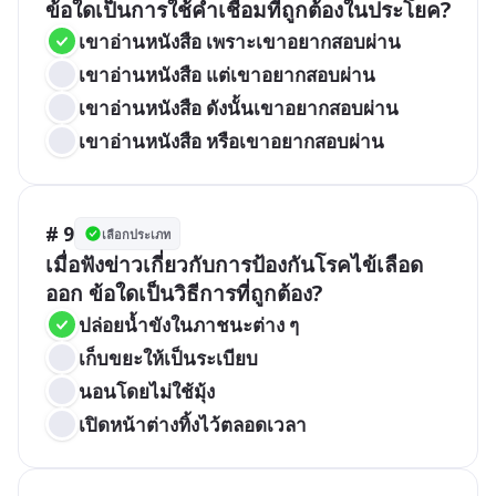
ข้อใดเป็นการใช้คำเชื่อมที่ถูกต้องในประโยค?
เขาอ่านหนังสือ เพราะเขาอยากสอบผ่าน
เขาอ่านหนังสือ แต่เขาอยากสอบผ่าน
เขาอ่านหนังสือ ดังนั้นเขาอยากสอบผ่าน
เขาอ่านหนังสือ หรือเขาอยากสอบผ่าน
# 9
เลือกประเภท
เมื่อฟังข่าวเกี่ยวกับการป้องกันโรคไข้เลือด
ออก ข้อใดเป็นวิธีการที่ถูกต้อง?
ปล่อยน้ำขังในภาชนะต่าง ๆ
เก็บขยะให้เป็นระเบียบ
นอนโดยไม่ใช้มุ้ง
เปิดหน้าต่างทิ้งไว้ตลอดเวลา