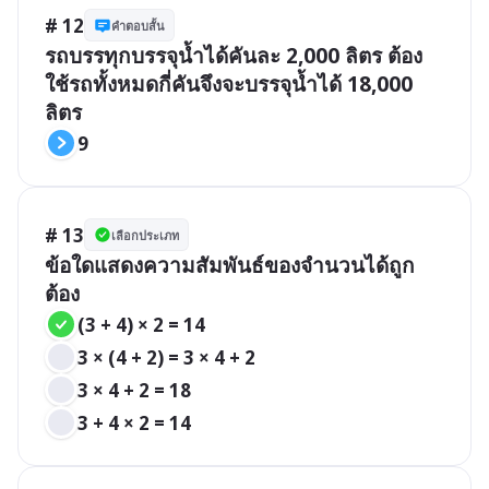
# 12
คำตอบสั้น
รถบรรทุกบรรจุน้ำได้คันละ 2,000 ลิตร ต้อง
ใช้รถทั้งหมดกี่คันจึงจะบรรจุน้ำได้ 18,000 
ลิตร
9
# 13
เลือกประเภท
ข้อใดแสดงความสัมพันธ์ของจำนวนได้ถูก
ต้อง
(3 + 4) × 2 = 14
3 × (4 + 2) = 3 × 4 + 2
3 × 4 + 2 = 18
3 + 4 × 2 = 14