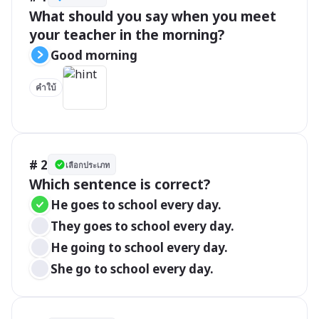
What should you say when you meet 
your teacher in the morning?
Good morning
คำใบ้
# 2
เลือกประเภท
Which sentence is correct?
He goes to school every day.
They goes to school every day.
He going to school every day.
She go to school every day.