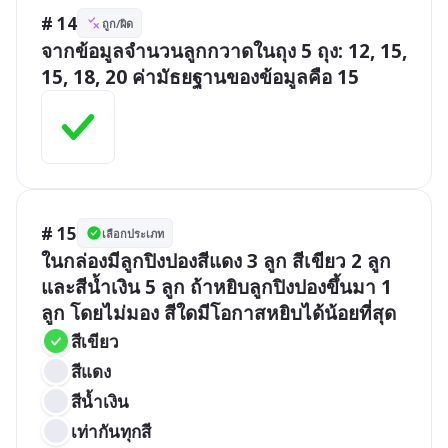
# 14
ถูก/ผิด
จากข้อมูลจำนวนลูกกวาดในถุง 5 ถุง: 12, 15, 
15, 18, 20 ค่ามัธยฐานของข้อมูลคือ 15
# 15
เลือกประเภท
ในกล่องมีลูกปิงปองสีแดง 3 ลูก สีเขียว 2 ลูก 
และสีน้ำเงิน 5 ลูก ถ้าหยิบลูกปิงปองขึ้นมา 1 
ลูก โดยไม่มอง สีใดมีโอกาสหยิบได้น้อยที่สุด
สีเขียว
สีแดง
สีน้ำเงิน
เท่ากันทุกสี