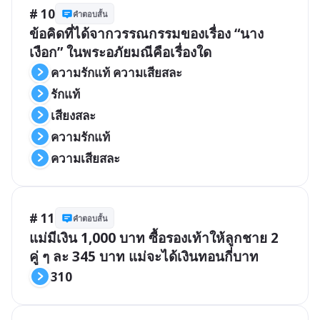
# 10
คำตอบสั้น
ข้อคิดที่ได้จากวรรณกรรมของเรื่อง “นาง
เงือก” ในพระอภัยมณีคือเรื่องใด
ความรักแท้ ความเสียสละ
รักแท้
เสียงสละ
ความรักแท้
ความเสียสละ
# 11
คำตอบสั้น
แม่มีเงิน 1,000 บาท ซื้อรองเท้าให้ลูกชาย 2 
คู่ ๆ ละ 345 บาท แม่จะได้เงินทอนกี่บาท
310