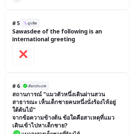
# 5
ถูก/ผิด
Sawasdee of the following is an 
international greeting
# 6
เลือกประเภท
สถานการณ์ "แมวตัวหนึ่งเดินผ่านสวน
สาธารณะ เห็นเด็กชายคนหนึ่งนั่งร้องไห้อยู่
ใต้ต้นไม้"

จากข้อความข้างต้น ข้อใดคือสาเหตุที่แมว
เดินเข้าไปหาเด็กชาย?
แมวสงสารเด็กชายที่ร้องไห้