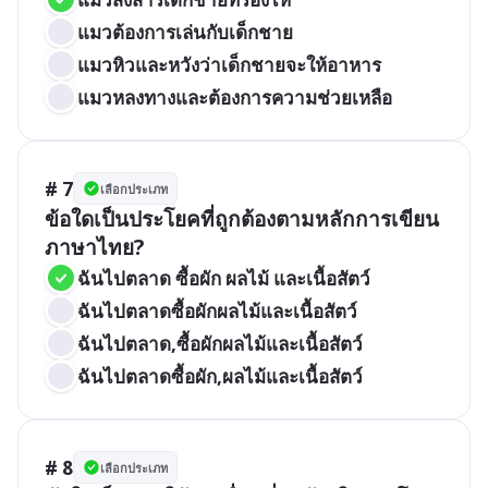
แมวต้องการเล่นกับเด็กชาย
แมวหิวและหวังว่าเด็กชายจะให้อาหาร
แมวหลงทางและต้องการความช่วยเหลือ
# 7
เลือกประเภท
ข้อใดเป็นประโยคที่ถูกต้องตามหลักการเขียน
ภาษาไทย?
ฉันไปตลาด ซื้อผัก ผลไม้ และเนื้อสัตว์
ฉันไปตลาดซื้อผักผลไม้และเนื้อสัตว์
ฉันไปตลาด,ซื้อผักผลไม้และเนื้อสัตว์
ฉันไปตลาดซื้อผัก,ผลไม้และเนื้อสัตว์
# 8
เลือกประเภท