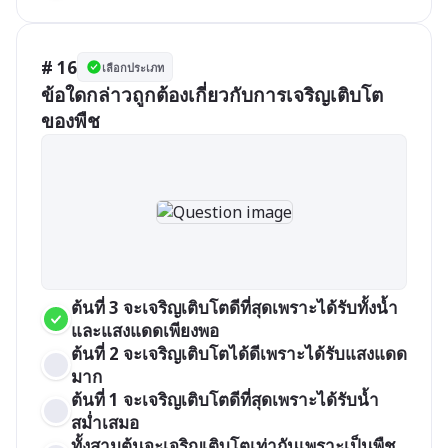
# 16
เลือกประเภท
ข้อใดกล่าวถูกต้องเกี่ยวกับการเจริญเติบโต
ของพืช
ต้นที่ 3 จะเจริญเติบโตดีที่สุดเพราะได้รับทั้งน้ำ
และแสงแดดเพียงพอ
ต้นที่ 2 จะเจริญเติบโตได้ดีเพราะได้รับแสงแดด
มาก  
ต้นที่ 1 จะเจริญเติบโตดีที่สุดเพราะได้รับน้ำ
สม่ำเสมอ  
ทั้งสามต้นจะเจริญเติบโตเท่ากันเพราะเป็นพืช