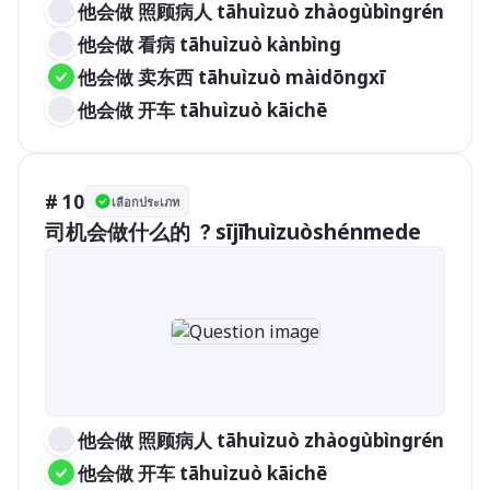
他会做 照顾病人 tāhuìzuò zhàogùbìngrén
他会做 看病 tāhuìzuò kànbìng
他会做 卖东西 tāhuìzuò màidōngxī
他会做 开车 tāhuìzuò kāichē
# 10
เลือกประเภท
司机会做什么的 ？sījīhuìzuòshénmede
他会做 照顾病人 tāhuìzuò zhàogùbìngrén
他会做 开车 tāhuìzuò kāichē