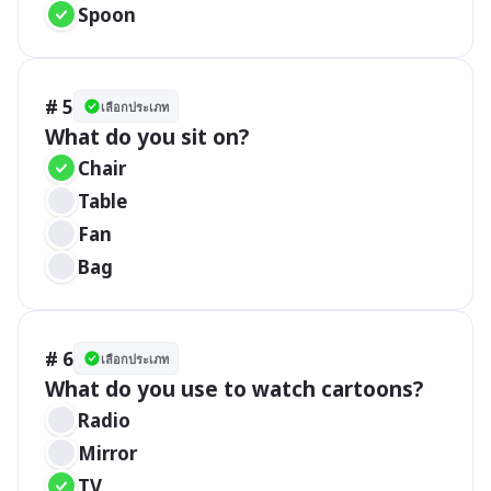
Spoon
# 5
เลือกประเภท
What do you sit on?
Chair
Table
Fan
Bag
# 6
เลือกประเภท
What do you use to watch cartoons?
Radio 
Mirror 
TV