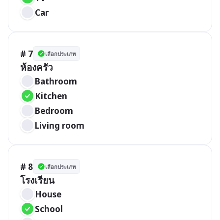
Car
# 7
เลือกประเภท
ห้องครัว
Bathroom 
Kitchen 
Bedroom 
Living room
# 8
เลือกประเภท
โรงเรียน
House 
School 