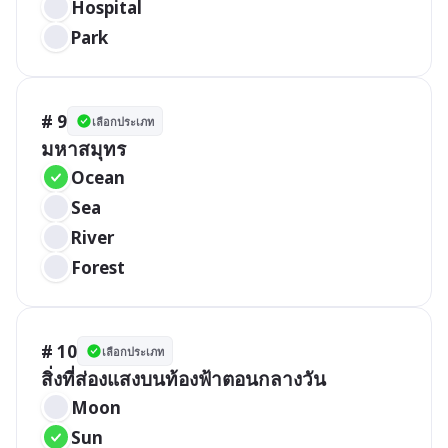
Hospital 
Park
# 9
เลือกประเภท
มหาสมุทร
Ocean 
Sea
River
Forest
# 10
เลือกประเภท
สิ่งที่ส่องแสงบนท้องฟ้าตอนกลางวัน
Moon
Sun