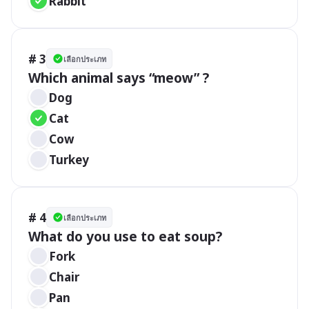
Rabbit 
# 3
เลือกประเภท
Which animal says “meow” ?
Dog
Cat
Cow
Turkey
# 4
เลือกประเภท
What do you use to eat soup?
Fork
Chair 
Pan