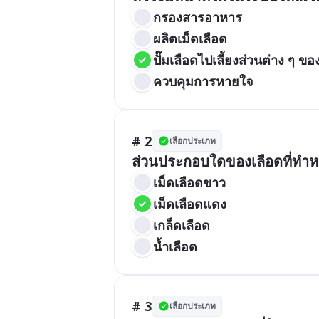
กรองสารอาหาร
ผลิตเม็ดเลือด
ปั๊มเลือดไปเลี้ยงส่วนต่าง ๆ ข
ควบคุมการหายใจ
# 2
เลือกประเภท
ส่วนประกอบใดของเลือดที่ทำหน
เม็ดเลือดขาว
เม็ดเลือดแดง
เกล็ดเลือด
น้ำเลือด
# 3
เลือกประเภท