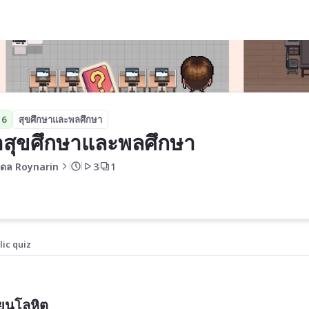
 6
สุขศึกษาและพลศึกษา
าสุขศึกษาและพลศึกษา
ดล Roynarin
3
1
lic quiz
ียนโลหิต