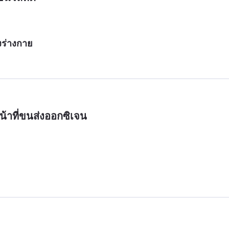
องร่างกาย
้าที่ขนส่งออกซิเจน