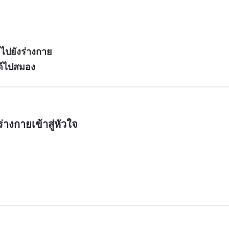
จไปยังร่างกาย
ด์ไปสมอง
่างกายเข้าสู่หัวใจ