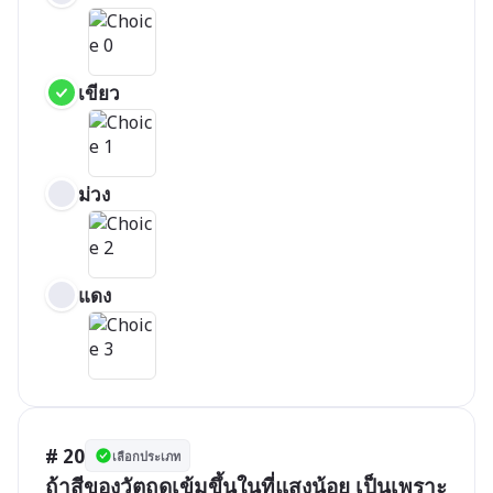
เขียว
ม่วง
แดง
# 20
เลือกประเภท
ถ้าสีของวัตถุดูเข้มขึ้นในที่แสงน้อย เป็นเพราะ