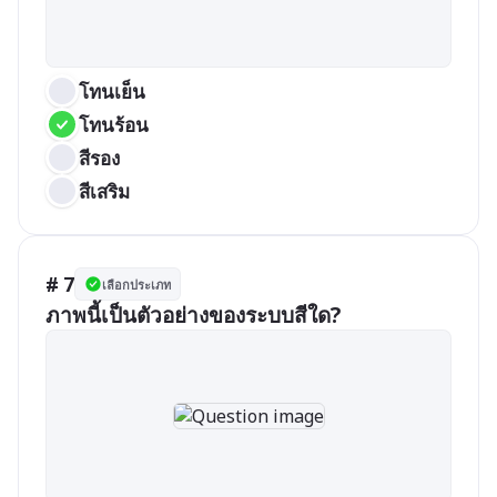
โทนเย็น
โทนร้อน
สีรอง
สีเสริม
# 7
เลือกประเภท
ภาพนี้เป็นตัวอย่างของระบบสีใด?