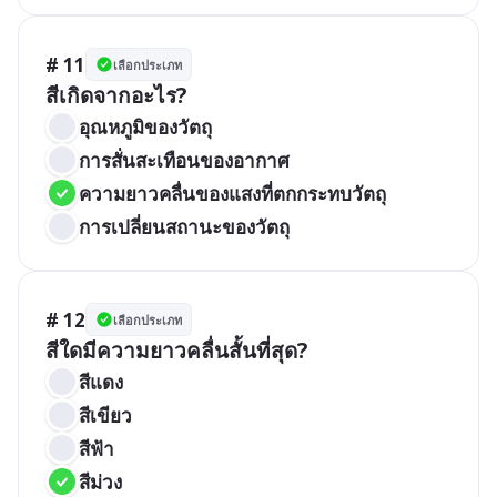
# 11
เลือกประเภท
สีเกิดจากอะไร?
อุณหภูมิของวัตถุ
การสั่นสะเทือนของอากาศ
ความยาวคลื่นของแสงที่ตกกระทบวัตถุ
การเปลี่ยนสถานะของวัตถุ
# 12
เลือกประเภท
สีใดมีความยาวคลื่นสั้นที่สุด?
สีแดง
สีเขียว
สีฟ้า
สีม่วง