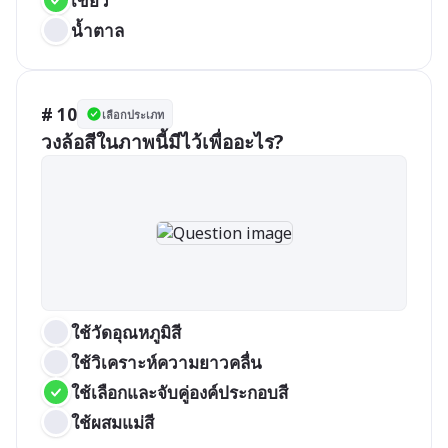
เขียว
น้ำตาล
# 10
เลือกประเภท
วงล้อสีในภาพนี้มีไว้เพื่ออะไร?
ใช้วัดอุณหภูมิสี
ใช้วิเคราะห์ความยาวคลื่น
ใช้เลือกและจับคู่องค์ประกอบสี
ใช้ผสมแม่สี