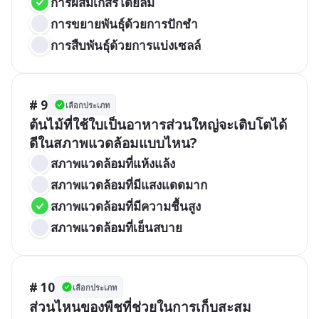
การผสมเกสรโดยลม
การขยายพันธุ์ด้วยการปักชำ
การสืบพันธุ์ด้วยการแบ่งเซลล์
# 9
เลือกประเภท
ต้นไม้ที่ใช้ใบเป็นอาหารส่วนใหญ่จะเติบโตได้
ดีในสภาพแวดล้อมแบบไหน?
สภาพแวดล้อมที่แห้งแล้ง
สภาพแวดล้อมที่มีแสงแดดมาก
สภาพแวดล้อมที่มีความชื้นสูง
สภาพแวดล้อมที่เย็นสบาย
# 10
เลือกประเภท
ส่วนไหนของพืชที่ช่วยในการเก็บสะสม