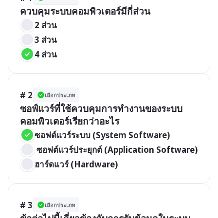
ควบคุมระบบคอมพิวเตอร์มีกี่ส่วน
2 ส่วน
3 ส่วน
4 ส่วน
# 2
เลือกประเภท
ซอฟ์แวร์ที่ใช้ควบคุมการทำงานของระบบ
คอมพิวเตอร์เรียกว่าอะไร
ซอฟต์แวร์ระบบ (System Software)
 ซอฟต์แวร์ประยุกต์ (Application Software)
ฮาร์ดแวร์ (Hardware)
# 3
เลือกประเภท