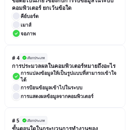
ข้อต่อไปนี้เกี่ยวข้องกับการรับข้อมูลในระบบ
คอมพิวเตอร์ ยกเว้นข้อใด
คีย์บอร์ด
เมาส์
จอภาพ
# 4
เลือกประเภท
การประมวลผลในคอมพิวเตอร์หมายถึงอะไร
การแปลงข้อมูลให้เป็นรูปแบบที่สามารถเข้าใจ
ได้
การป้อนข้อมูลเข้าไปในระบบ
การแสดงผลข้อมูลจากคอมพิวเตอร์
# 5
เลือกประเภท
ขั้นตอนใดในกระบวนการทำงานของ