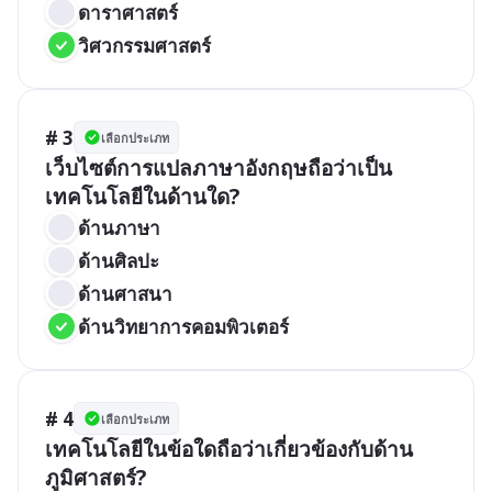
ดาราศาสตร์
วิศวกรรมศาสตร์
# 3
เลือกประเภท
เว็บไซต์การแปลภาษาอังกฤษถือว่าเป็น
เทคโนโลยีในด้านใด?
ด้านภาษา
ด้านศิลปะ
ด้านศาสนา
ด้านวิทยาการคอมพิวเตอร์
# 4
เลือกประเภท
เทคโนโลยีในข้อใดถือว่าเกี่ยวข้องกับด้าน
ภูมิศาสตร์?