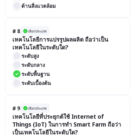
ด้านสิ่งแวดล้อม
# 8
เลือกประเภท
เทคโนโลยีการแปรรูปผลผลิต ถือว่าเป็น
เทคโนโลยีในระดับใด?
ระดับสูง
ระดับกลาง
ระดับพื้นฐาน
ระดับเบื้องต้น
# 9
เลือกประเภท
เทคโนโลยีที่ประยุกต์ใช้ Internet of 
Things (IoT) ในการทำ Smart Farm ถือว่า
เป็นเทคโนโลยีในระดับใด?