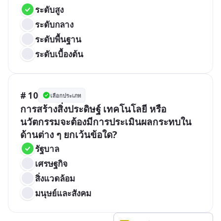
ระดับสูง
ระดับกลาง
ระดับพื้นฐาน
ระดับเบื้องต้น
# 10
เลือกประเภท
การสร้างสิ่งประดิษฐ์ เทคโนโลยี หรือ
นวัตกรรมจะต้องมีการประเมินผลกระทบใน
ด้านต่าง ๆ ยกเว้นข้อใด?
รัฐบาล
เศรษฐกิจ
สิ่งแวดล้อม
มนุษย์และสังคม