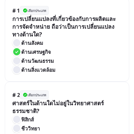
# 1
เลือกประเภท
การเปลี่ยนแปลงที่เกี่ยวข้องกับการผลิตและ
การจัดจำหน่าย ถือว่าเป็นการเปลี่ยนแปลง
ทางด้านใด?
ด้านสังคม
ด้านเศรษฐกิจ
ด้านวัฒนธรรม
ด้านสิ่งแวดล้อม
# 2
เลือกประเภท
ศาสตร์ในด้านใดไม่อยู่ในวิทยาศาสตร์
ธรรมชาติ?
ฟิสิกส์
ชีววิทยา