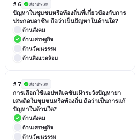
# 6
เลือกประเภท
ปัญหาในชุมชนหรือท้องถิ่นที่เกี่ยวข้องกับการ
ประกอบอาชีพ ถือว่าเป็นปัญหาในด้านใด?
ด้านสังคม
ด้านเศรษฐกิจ
ด้านวัฒนธรรม
ด้านสิ่งแวดล้อม
# 7
เลือกประเภท
การเลือกใช้แอปพลิเคชันเฝ้าระวังปัญหายา
เสพติดในชุมชนหรือท้องถิ่น ถือว่าเป็นการแก้
ปัญหาในด้านใด?
ด้านสังคม
ด้านเศรษฐกิจ
ด้านวัฒนธรรม