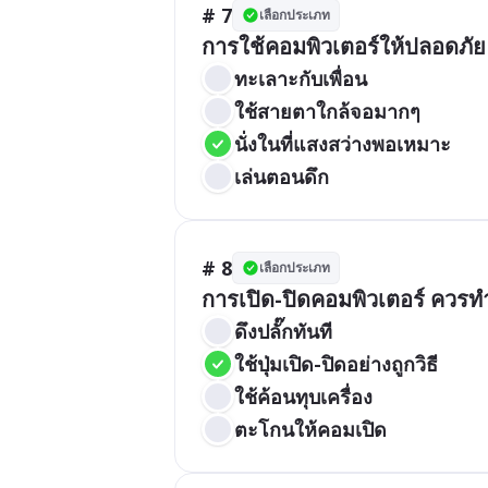
# 7
เลือกประเภท
การใช้คอมพิวเตอร์ให้ปลอดภั
ทะเลาะกับเพื่อน
ใช้สายตาใกล้จอมากๆ
นั่งในที่แสงสว่างพอเหมาะ
เล่นตอนดึก
# 8
เลือกประเภท
การเปิด-ปิดคอมพิวเตอร์ ควรท
ดึงปลั๊กทันที
ใช้ปุ่มเปิด-ปิดอย่างถูกวิธี
ใช้ค้อนทุบเครื่อง
ตะโกนให้คอมเปิด