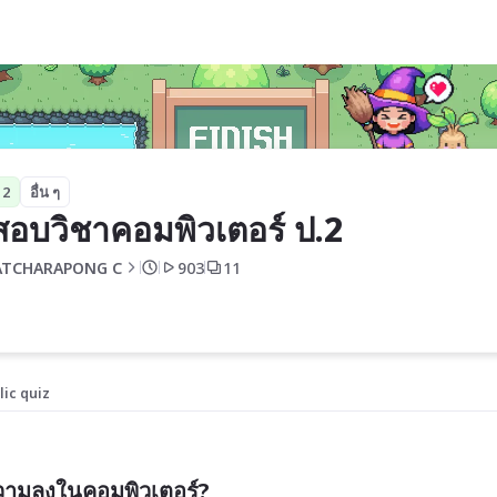
 2
อื่น ๆ
สอบวิชาคอมพิวเตอร์ ป.2 
TCHARAPONG C
903
11
lic quiz
อความลงในคอมพิวเตอร์?