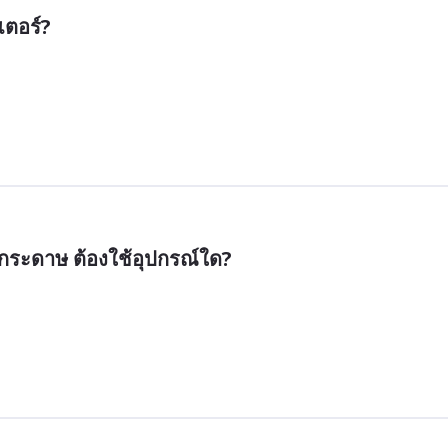
เตอร์?
กระดาษ ต้องใช้อุปกรณ์ใด?