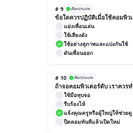
# 9
เลือกประเภท
ข้อใดควรปฏิบัติเมื่อใช้คอมพิวเต
แย่งเพื่อนเล่น
ใช้เสียงดัง
ใช้อย่างสุภาพและแบ่งกันใช้
ดันเพื่อนออก
# 10
เลือกประเภท
ถ้าจอคอมพิวเตอร์ดับ เราควรท
ใช้มือทุบจอ
รีบร้องไห้
แจ้งคุณครูหรือผู้ใหญ่ให้ช่วยดู
ปิดคอมทันทีแล้วเปิดใหม่