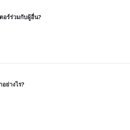
อร์ร่วมกับผู้อื่น?
ำอย่างไร?