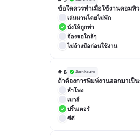
ข้อใดควรทำเมื่อใช้งานคอมพิว
เล่นนานโดยไม่พัก
นั่งให้ถูกท่า
จ้องจอใกล้ๆ
ไม่ล้างมือก่อนใช้งาน
# 6
เลือกประเภท
ถ้าต้องการพิมพ์งานออกมาเป็น
ลำโพง
เมาส์
ปริ้นเตอร์
ซีดี