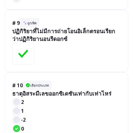
# 9
ถูก/ผิด
ปฏิกิริยาที่ไม่มีการถ่ายโอนอิเล็กตรอนเรียก
ว่าปฏิกิริยานอนรีดอกซ์
# 10
เลือกประเภท
ธาตุอิสระมีเลขออกซิเดชันเท่ากับเท่าไหร่
2
1
-2
0