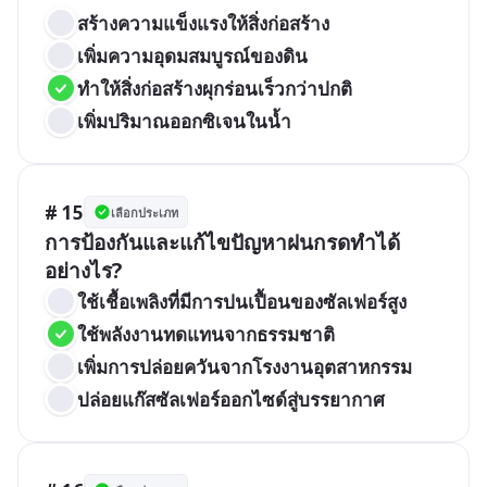
สร้างความแข็งแรงให้สิ่งก่อสร้าง
เพิ่มความอุดมสมบูรณ์ของดิน
ทำให้สิ่งก่อสร้างผุกร่อนเร็วกว่าปกติ
เพิ่มปริมาณออกซิเจนในน้ำ
# 15
เลือกประเภท
การป้องกันและแก้ไขปัญหาฝนกรดทำได้
อย่างไร?
ใช้เชื้อเพลิงที่มีการปนเปื้อนของซัลเฟอร์สูง
ใช้พลังงานทดแทนจากธรรมชาติ
เพิ่มการปล่อยควันจากโรงงานอุตสาหกรรม
ปล่อยแก๊สซัลเฟอร์ออกไซด์สู่บรรยากาศ