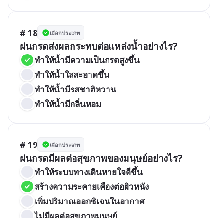
# 18
เลือกประเภท
ฝนกรดส่งผลกระทบต่อแหล่งน้ำอย่างไร?
ทำให้น้ำมีความเป็นกรดสูงขึ้น
ทำให้น้ำใสสะอาดขึ้น
ทำให้น้ำมีรสชาติหวาน
ทำให้น้ำมีกลิ่นหอม
# 19
เลือกประเภท
ฝนกรดมีผลต่อสุขภาพของมนุษย์อย่างไร?
ทำให้ระบบทางเดินหายใจดีขึ้น
สร้างความระคายเคืองต่อผิวหนัง
เพิ่มปริมาณออกซิเจนในอากาศ
ไม่มีผลต่อสุขภาพมนุษย์