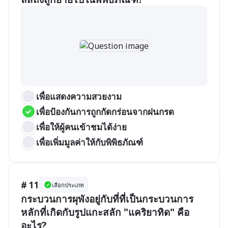
เพื่อแสดงความสวยงาม
เพื่อป้องกันการถูกกัดกร่อนจากฝนกรด
เพื่อให้ผู้คนเข้าชมได้ง่าย
เพื่อเพิ่มมูลค่าให้กับพิพิธภัณฑ์
# 11
เลือกประเภท
กระบวนการผุพังอยู่กับที่ที่เป็นกระบวนการ
หลักที่เกิดกับรูปแกะสลัก "แคริยาทิด" คือ
อะไร?