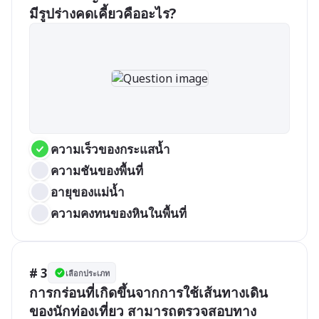
มีรูปร่างคดเคี้ยวคืออะไร?
ความเร็วของกระแสน้ำ
ความชันของพื้นที่
อายุของแม่น้ำ
ความคงทนของหินในพื้นที่
# 3
เลือกประเภท
การกร่อนที่เกิดขึ้นจากการใช้เส้นทางเดิน
ของนักท่องเที่ยว สามารถตรวจสอบทาง