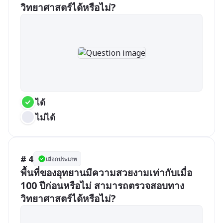
วิทยาศาสตร์ได้หรือไม่?
ได้
ไม่ได้
# 4
เลือกประเภท
พื้นที่ของอุทยานมีความสวยงามเท่ากับเมื่อ 
100 ปีก่อนหรือไม่ สามารถตรวจสอบทาง
วิทยาศาสตร์ได้หรือไม่?