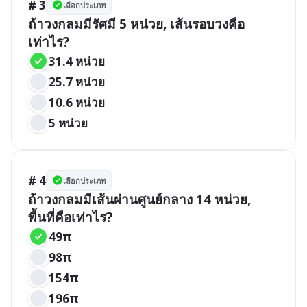
# 3
เลือกประเภท
ถ้าวงกลมมีรัศมี 5 หน่วย, เส้นรอบวงคือ
เท่าไร?
31.4 หน่วย
25.7 หน่วย
10.6 หน่วย
5 หน่วย
# 4
เลือกประเภท
ถ้าวงกลมมีเส้นผ่านศูนย์กลาง 14 หน่วย, 
พื้นที่คือเท่าไร?
49π
98π
154π
196π