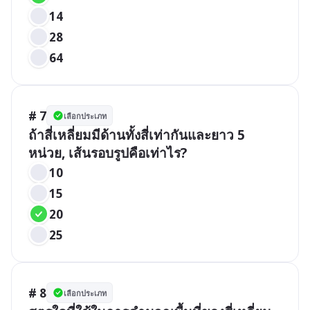
14
28
64
# 7
เลือกประเภท
ถ้าสี่เหลี่ยมมีด้านทั้งสี่เท่ากันและยาว 5 
หน่วย, เส้นรอบรูปคือเท่าไร?
10
15
20
25
# 8
เลือกประเภท