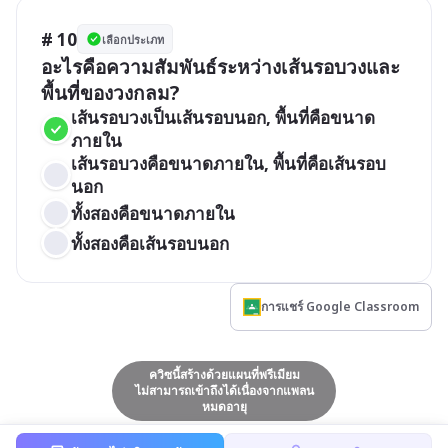
# 10
เลือกประเภท
อะไรคือความสัมพันธ์ระหว่างเส้นรอบวงและ
พื้นที่ของวงกลม?
เส้นรอบวงเป็นเส้นรอบนอก, พื้นที่คือขนาด
ภายใน
เส้นรอบวงคือขนาดภายใน, พื้นที่คือเส้นรอบ
นอก
ทั้งสองคือขนาดภายใน
ทั้งสองคือเส้นรอบนอก
การแชร์ Google Classroom
ควิซนี้สร้างด้วยแผนที่พรีเมียม
ไม่สามารถเข้าถึงได้เนื่องจากแพลน
หมดอายุ