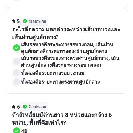
# 5
เลือกประเภท
อะไรคือความแตกต่างระหว่างเส้นรอบวงและ
เส้นผ่านศูนย์กลาง?
เส้นรอบวงคือระยะทางรอบวงกลม, เส้นผ่าน
ศูนย์กลางคือระยะทางตรงผ่านศูนย์กลาง
เส้นรอบวงคือระยะทางตรงผ่านศูนย์กลาง, เส้น
ผ่านศูนย์กลางคือระยะทางรอบวงกลม
ทั้งสองคือระยะทางรอบวงกลม
ทั้งสองคือระยะทางตรงผ่านศูนย์กลาง
# 6
เลือกประเภท
ถ้าสี่เหลี่ยมมีด้านยาว 8 หน่วยและกว้าง 6 
หน่วย, พื้นที่คือเท่าไร?
48